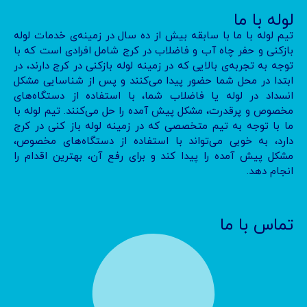
لوله با ما
تیم لوله با ما با سابقه بیش از ده سال در زمینه‌ی خدمات لوله
بازکنی و حفر چاه آب و فاضلاب در کرج شامل افرادی است که با
توجه به تجربه‌ی بالایی که در زمینه لوله بازکنی در کرج دارند، در
ابتدا در محل شما حضور پیدا می‌کنند و پس از شناسایی مشکل
انسداد در لوله یا فاضلاب شما، با استفاده از دستگاه‌های
مخصوص و پرقدرت، مشکل پیش آمده را حل می‌کنند. تیم لوله با
ما با توجه به تیم متخصصی که در زمینه لوله باز کنی در کرج
دارد، به خوبی می‌تواند با استفاده از دستگاه‌های مخصوص،
مشکل پیش آمده را پیدا کند و برای رفع آن، بهترین اقدام را
انجام دهد.
تماس با ما