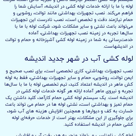
لوله با ما با ارائه خدمات لوله کشی در اندیشه، آسایش شما را
فراهم می‌کند. نصب تجهیزات بهداشتی مانند توالت، روشویی و
حمام نیازمند دقت و تخصص است، نصب نادرست این تجهیزات
می‌تواند باعث نشتی و سایر مشکلات شود، شرکت لوله با ما با
سال‌ها تجربه در زمینه نصب تجهیزات بهداشتی، آماده
خدمت‌رسانی به شما در زمینه لوله کشی آشپزخانه و حمام و توالت
در اندیشهاست.
لوله کشی آب در شهر جدید اندیشه
نصب تجهیزات بهداشتی، کاری تخصصی است، برای نصب صحیح و
ایمن توالت، روشویی، حمام و سایر تجهیزات بهداشتی، فقط به لوله
کش ماهر در اندیشه اعتماد کنید، تیم تخصصی لوله با ما با سال‌ها
تجربه و نیروی ماهر آماده ارائه هر گونه خدمات لوله کشی در
اندیشه است. یک سیستم لوله کشی حمام کارآمد، کلید داشتن یک
حمام تمیز و بهداشتی است، نشتی لوله ها در حمام می تواند باعث
خسارت به کف و دیوارها و همچنین افزایش هزینه های آب شود،
برای جلوگیری از این مشکلات، بهتر است از خدمات حرفه‌ای لوله
کشی حمام در اندیشه استفاده کنید.
لوله کشی نامناسب می‌تواند منجر به هدر رفت آب و افزایش