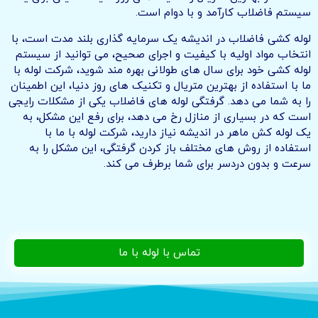
سیستم فاضلاب کارآمد و با دوام است.
لوله کشی فاضلاب در اندیشه یک سرمایه گذاری بلند مدت است، با
انتخاب مواد اولیه با کیفیت و اجرای صحیح، می توانید از سیستم
لوله کشی خود برای سال های طولانی بهره مند شوید، شرکت لوله با
ما با استفاده از بهترین متریال و تکنیک های روز دنیا، این اطمینان
را به شما می دهد. گرفتگی لوله های فاضلاب یکی از مشکلات رایجی
است که در بسیاری از منازل رخ می دهد، برای رفع این مشکل، به
یک لوله کش ماهر در اندیشه نیاز دارید، شرکت لوله با ما با
استفاده از روش های مختلف باز کردن گرفتگی، این مشکل را به
سرعت و بدون دردسر برای شما برطرف می کند.
تماس با لوله با ما