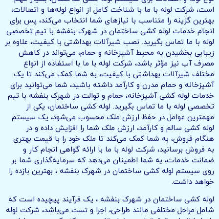
است، شرکت لوله با ما با شناخت کامل از انواع لوله‌ها و اتصالات،
بهترین گزینه را متناسب با نیازهای شما انتخاب می‌کند، پس برای
انجام خدمات لوله کشی ساختمان در شهرک بنفشه با تیم تخصصی
لوله با ما تماس بگیرید. نصب شیرآلات بهداشتی با کیفیت، علاوه بر
زیبایی بخشیدن به محیط آشپزخانه و حمام، می‌تواند در کاهش
مصرف آب نیز مؤثر باشد، شرکت لوله با ما با استفاده از انواع
مختلف شیرآلات بهداشتی با کیفیت، به شما کمک می‌کند تا یک
آشپزخانه و حمام مدرن و کارآمد داشته باشید، شما می‌توانید برای
خدمات لوله‌ کشی آشپزخانه، حمام و توالت در شهرک بنفشه با تیم
تخصصی لوله با ما تماس بگیرید. لوله کشی ساختمان، یکی از
مهمترین عوامل در حفظ ارزش ملک محسوب می‌شود، یک سیستم
لوله کشی سالم و کارآمد، ارزش ملک شما را افزایش داده و در
هنگام فروش، به شما کمک می‌کند تا ملک خود را با قیمت بهتری
به فروش برسانید، شرکت لوله با ما با ارائه گواهی انجام کار و
ضمانت خدمات، به شما اطمینان می‌دهد که سرمایه‌گذاری شما بر
روی سیستم لوله کشی ساختمان در شهرک بنفشه ، بهترین بازده را
خواهد داشت.
لوله کشی ساختمان در شهرک بنفشه ، یک فرآیند پیچیده است که
شامل مراحل مختلفی مانند طراحی، اجرا و تست می‌باشد، شرکت لوله