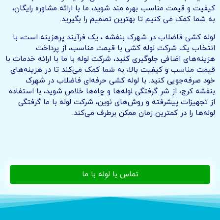
کیفیت و قیمت مناسب بهره مند شوید، ما با ارائه مشاوره رایگان،
به شما کمک می کنیم تا بهترین تصمیم را بگیرید.
لوله کشی فاضلاب در شهرک بنفشه ، یک فرآیند پرهزینه است، با
انتخاب یک شرکت لوله کشی با قیمت مناسب، از پرداخت
هزینه‌های اضافی جلوگیری کنید، شرکت لوله با ما با ارائه خدمات با
قیمت مناسب و کیفیت بالا، به شما کمک می‌کند تا در هزینه‌های
خود صرفه‌جویی کنید. با لوله کشی حرفه‌ای فاضلاب در شهرک
بنفشه کرج، از شر گرفتگی لوله‌ها و چاه‌ها خلاص شوید، با استفاده
از تجهیزات پیشرفته و روش‌های نوین، شرکت لوله با ما گرفتگی
لوله‌ها را در کمترین زمان ممکن برطرف می‌کند.
تماس با لوله با ما