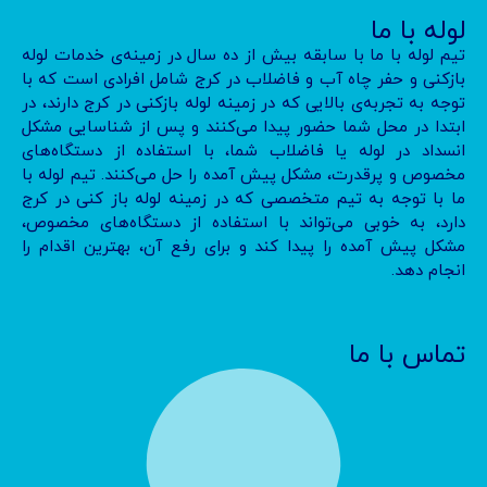
لوله با ما
تیم لوله با ما با سابقه بیش از ده سال در زمینه‌ی خدمات لوله
بازکنی و حفر چاه آب و فاضلاب در کرج شامل افرادی است که با
توجه به تجربه‌ی بالایی که در زمینه لوله بازکنی در کرج دارند، در
ابتدا در محل شما حضور پیدا می‌کنند و پس از شناسایی مشکل
انسداد در لوله یا فاضلاب شما، با استفاده از دستگاه‌های
مخصوص و پرقدرت، مشکل پیش آمده را حل می‌کنند. تیم لوله با
ما با توجه به تیم متخصصی که در زمینه لوله باز کنی در کرج
دارد، به خوبی می‌تواند با استفاده از دستگاه‌های مخصوص،
مشکل پیش آمده را پیدا کند و برای رفع آن، بهترین اقدام را
انجام دهد.
تماس با ما