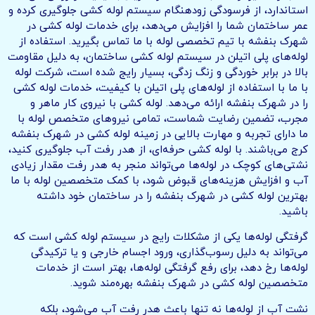
استاندارد، از فرسودگی زودهنگام سیستم لوله کشی جلوگیری کرده و
عمر ساختمان شما را افزایش می‌دهد، برای خدمات لوله کشی در
شهرک بنفشه با تیم تخصصی لوله با ما تماس بگیرید. استفاده از
لوله‌های پلی اتیلن در سیستم لوله کشی ساختمان، به دلیل مقاومت
بالا در برابر خوردگی و زنگ زدگی، بسیار رایج شده است، شرکت لوله
با ما با استفاده از لوله‌های پلی اتیلن با کیفیت، خدمات لوله کشی
را در شهرک بنفشه ارائه می‌دهد. لوله کشی با نیروی کار ماهر و
مجرب، تضمین رضایت شماست، تمامی نیروهای متخصص لوله با
ما دارای تجربه و مهارت بالایی در زمینه لوله کشی در شهرک بنفشه
کرج می‌باشند. با لوله کشی حرفه‌ای، از هدر رفت آب جلوگیری کنید،
نشتی‌های کوچک در لوله‌ها می‌تواند منجر به هدر رفت مقدار زیادی
آب و افزایش هزینه‌های قبوض شود، با کمک متخصصین لوله با ما
بهترین لوله کشی در شهرک بنفشه را در ساختمان خود داشته
باشید.
گرفتگی لوله‌ها یکی از مشکلات رایج در سیستم لوله کشی است که
می‌تواند به دلیل رسوب‌گذاری، ورود اجسام خارجی و یا ترکیدگی
لوله‌ها رخ دهد، برای رفع گرفتگی لوله‌ها، بهتر است از خدمات
متخصصین لوله کشی در شهرک بنفشه بهره‌مند شوید.
نشت آب از لوله‌ها نه تنها باعث هدر رفت آب می‌شود، بلکه