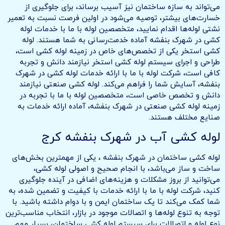
می‌تواند به سازه ساختمان نیز آسیب برساند، برای جلوگیری از
خسارت‌های بیشتر، توصیه می‌شود در اولین فرصت نسبت به تعمیر
نشتی لوله‌ها اقدام نمایید، متخصصین لوله با ما با خدمات لوله
کشی در شهرک بنفشه آماده خدمت‌رسانی به شما هستند. لوله
کشی استخر یکی از تخصص‌های خاص در زمینه لوله کشی است،
طراحی و اجرای سیستم لوله کشی استخر نیازمند دانش و تجربه
کافی است، شرکت لوله با ما با ارائه خدمات لوله کشی در شهرک
بنفشه، آسایش شما را فراهم می‌کند. لوله کشی صنعتی نیازمند
دانش و تخصص خاصی است، متخصصین لوله با ما با تجربه در
زمینه لوله کشی صنعتی در شهرک بنفشه، آماده ارائه خدمات به
صنایع مختلف هستند.
لوله کشی آب در شهرک بنفشه کرج
لوله کشی ساختمان در شهرک بنفشه ، یکی از مهمترین بخش‌های
ساخت و ساز می‌باشد، با انجام صحیح و اصولی لوله کشی،
می‌توانید از بروز مشکلات و هزینه‌های اضافی در آینده جلوگیری
کنید، شرکت لوله با ما با ارائه خدمات با کیفیت و تضمین شده، به
شما کمک می‌کند تا یک ساختمان ایمن و با دوام داشته باشید. با
توجه به تنوع لوله‌ها و اتصالات موجود در بازار، انتخاب مناسب‌ترین
نوع لوله و اتصالات برای سیستم لوله کشی ساختمان، بسیار مهم