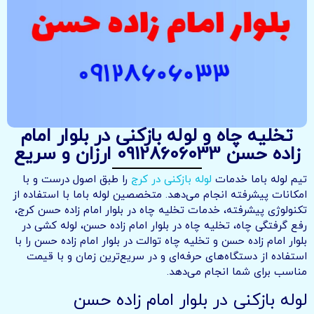
تخلیه چاه و لوله بازکنی در بلوار امام
زاده حسن 09128606033 ارزان و سریع
تیم لوله باما خدمات
لوله بازکنی در کرج
را طبق اصول درست و با
امکانات پیشرفته انجام می‌دهد. متخصصین لوله باما با استفاده از
تکنولوژی پیشرفته، خدمات تخلیه چاه در بلوار امام زاده حسن کرج،
رفع گرفتگی چاه، تخلیه چاه در بلوار امام زاده حسن، لوله کشی در
بلوار امام زاده حسن و تخلیه چاه توالت در بلوار امام زاده حسن را با
استفاده از دستگاه‌های حرفه‌ای و در سریع‌ترین زمان و با قیمت
مناسب برای شما انجام می‌دهد.
لوله بازکنی در بلوار امام زاده حسن