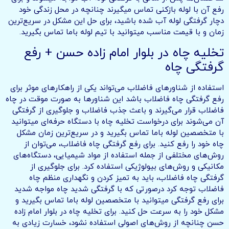
رفع آن با لوله بازکنی تماس میگیرند چنانچه در محل زندگی خود
دچار گرفتگی لوله آب شده باشید، برای حل این مشکل در سریع‌ترین
زمان و با قیمت مناسب میتوانید با تیم لوله باما تماس بگیرید.
تخلیه چاه در بلوار امام زاده حسن + رفع
گرفتگی چاه
استفاده از شناورهای فاضلاب می‌تواند یکی از راهکارهای موثر برای
رفع گرفتگی چاه فاضلاب باشد این شناورها به صورت موقت در چاه
فاضلاب قرار می‌گیرند و باعث جذب فاضلاب و جلوگیری از گرفتگی
آن می‌شوند برای درخواست تخلیه چاه با دستگاه حرفه‌ای میتوانید
با متخصصین لوله باما تماس بگیرید و در سریع‌ترین زمان مشکل
چاه خود را رفع کنید. برای رفع گرفتگی چاه فاضلاب، می‌توان از
روش‌های مختلفی از جمله استفاده از مواد شیمیایی، دستگاه‌های
مکانیکی و روش‌های بیولوژیکی استفاده کرد. برای جلوگیری از
گرفتگی چاه فاضلاب، باید به تمیز کردن و نگهداری منظم چاه
فاضلاب توجه کرد درصورتی که با گرفتگی شدید چاه مواجه شدید
برای رفع گرفتگی میتوانید با متخصصین لوله باما تماس بگیرید و
مشکل خود را به سرعت حل کنید. برای تخلیه چاه در بلوار امام زاده
حسن چنانچه از روش‌های اصولی استفاده نشود، خسارت زیادی به