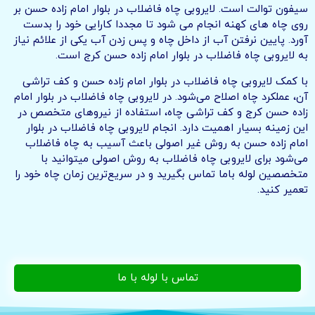
سیفون توالت است. لایروبی چاه فاضلاب در بلوار امام زاده حسن بر
روی چاه های کهنه انجام می شود تا مجددا کارایی خود را بدست
آورد. پایین نرفتن آب از داخل چاه و پس زدن آب یکی از علائم نیاز
به لایروبی چاه فاضلاب در بلوار امام زاده حسن کرج است.
با کمک لایروبی چاه فاضلاب در بلوار امام زاده حسن و کف تراشی
آن، عملکرد چاه اصلاح می‌شود. در لایروبی چاه فاضلاب در بلوار امام
زاده حسن کرج و کف‌ تراشی چاه، استفاده از نیروهای متخصص در
این زمینه بسیار اهمیت دارد. انجام لایروبی چاه فاضلاب در بلوار
امام زاده حسن به روش غیر اصولی باعث آسیب به چاه فاضلاب
می‌شود برای لایروبی چاه فاضلاب به روش اصولی میتوانید با
متخصصین لوله باما تماس بگیرید و در سریع‌ترین زمان چاه خود را
تعمیر کنید.
تماس با لوله با ما