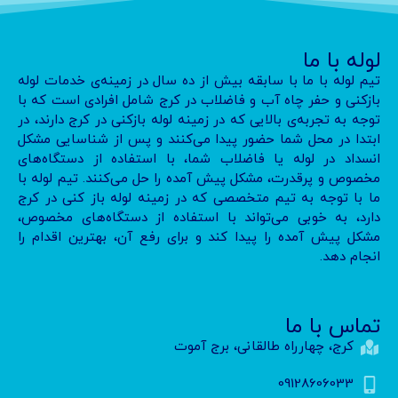
لوله با ما
تیم لوله با ما با سابقه بیش از ده سال در زمینه‌ی خدمات لوله
بازکنی و حفر چاه آب و فاضلاب در کرج شامل افرادی است که با
توجه به تجربه‌ی بالایی که در زمینه لوله بازکنی در کرج دارند، در
ابتدا در محل شما حضور پیدا می‌کنند و پس از شناسایی مشکل
انسداد در لوله یا فاضلاب شما، با استفاده از دستگاه‌های
مخصوص و پرقدرت، مشکل پیش آمده را حل می‌کنند. تیم لوله با
ما با توجه به تیم متخصصی که در زمینه لوله باز کنی در کرج
دارد، به خوبی می‌تواند با استفاده از دستگاه‌های مخصوص،
مشکل پیش آمده را پیدا کند و برای رفع آن، بهترین اقدام را
انجام دهد.
تماس با ما
کرج، چهارراه طالقانی، برج آموت
09128606033