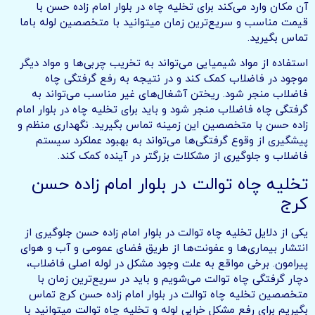
آن مکان وارد می‌کند برای تخلیه چاه در بلوار امام زاده حسن با
قیمت مناسب و سریع‌ترین زمان میتوانید با متخصصین لوله باما
تماس بگیرید.
استفاده از مواد شیمیایی می‌تواند به تخریب چربی‌ها و مواد دیگر
موجود در فاضلاب کمک کند و در نتیجه به رفع گرفتگی چاه
فاضلاب منجر شود. ریختن آشغال‌های غیر مناسب می‌تواند به
گرفتگی چاه فاضلاب منجر شود و باید برای تخلیه چاه در بلوار امام
زاده حسن با متخصصین این زمینه تماس بگیرید. نگهداری منظم و
پیشگیری از وقوع گرفتگی‌ها می‌تواند به بهبود عملکرد سیستم
فاضلاب و جلوگیری از مشکلات بزرگتر در آینده کمک کند.
تخلیه چاه توالت در بلوار امام زاده حسن
کرج
یکی از دلایل تخلیه چاه توالت در بلوار امام زاده حسن جلوگیری از
انتشار بیماری‌ها و عفونت‌ها از طریق فضای عمومی و آب و هوای
پیرامون. برخی مواقع به علت وجود مشکل در لوله اصلی فاضلاب،
دچار گرفتگی چاه توالت می‌شویم و باید در سریع‌ترین زمان با
متخصصین تخلیه چاه توالت در بلوار امام زاده حسن کرج تماس
بگیریم برای رفع مشکل خرابی لوله و تخلیه چاه توالت میتوانید با