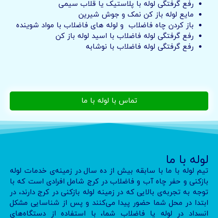
رفع گرفتگی لوله با پلاستیک یا قلاب سیمی
مایع لوله باز کن نمک و جوش شیرین
باز کردن چاه فاضلاب و لوله های فاضلاب با مواد شوینده
رفع گرفتگی لوله فاضلاب با اسید لوله باز کن
رفع گرفتگی لوله فاضلاب با نوشابه
تماس با لوله با ما
لوله با ما
تیم لوله با ما با سابقه بیش از ده سال در زمینه‌ی خدمات لوله
بازکنی و حفر چاه آب و فاضلاب در کرج شامل افرادی است که با
توجه به تجربه‌ی بالایی که در زمینه لوله بازکنی در کرج دارند، در
ابتدا در محل شما حضور پیدا می‌کنند و پس از شناسایی مشکل
انسداد در لوله یا فاضلاب شما، با استفاده از دستگاه‌های