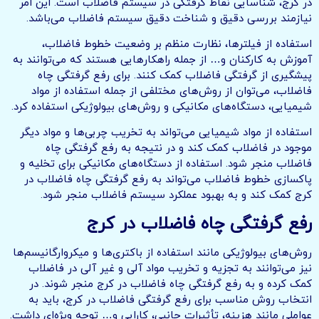
در کرج، شناسایی نقاط گرفتگی در سیستم فاضلاب است. این امر
نیازمند بررسی دقیق و شناخت دقیق سیستم فاضلاب می‌باشد.
استفاده از فیلترها، نظارت منظم بر وضعیت خطوط فاضلاب،
آموزش به کارکنان و… از جمله راهکارهایی هستند که می‌توانند به
پیشگیری از گرفتگی فاضلاب کمک کنند. برای رفع گرفتگی چاه
فاضلاب، می‌توان از روش‌های مختلفی از جمله استفاده از مواد
شیمیایی، دستگاه‌های مکانیکی و روش‌های بیولوژیکی استفاده کرد.
استفاده از مواد شیمیایی می‌تواند به تخریب چربی‌ها و مواد دیگر
موجود در فاضلاب کمک کند و در نتیجه به رفع گرفتگی چاه
فاضلاب منجر شود. استفاده از دستگاه‌های مکانیکی برای تخلیه و
پاکسازی خطوط فاضلاب می‌تواند به رفع گرفتگی چاه فاضلاب در
کرج کمک کند و به بهبود عملکرد سیستم فاضلاب منجر شود.
رفع گرفتگی چاه فاضلاب در کرج
روش‌های بیولوژیکی مانند استفاده از باکتری‌ها و میکروارگانیسم‌ها
نیز می‌توانند به تجزیه و تخریب مواد آلی و غیر آلی در فاضلاب
کمک کرده و به رفع گرفتگی چاه فاضلاب در کرج منجر شوند. در
انتخاب روش مناسب برای رفع گرفتگی فاضلاب در کرج، باید به
عواملی مانند هزینه، تأثیرات جانبی، کارایی و… توجه ویژه‌ای داشت.