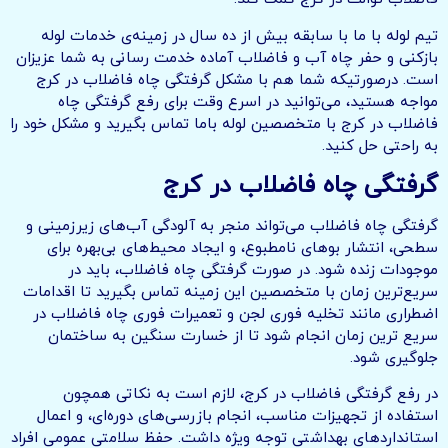
تیم لوله با ما با سابقه بیش از ده سال در زمینه‌ی خدمات لوله
بازکنی و حفر چاه آب و فاضلاب آماده خدمت رسانی به شما عزیزان
است. درصورتیکه شما هم با مشکل گرفتگی چاه فاضلاب در کرج
مواجه هستید، می‌توانید در اسرع وقت برای رفع گرفتگی چاه
فاضلاب در کرج با متخصصین لوله باما تماس بگیرید و مشکل خود را
به راحتی حل کنید.
گرفتگی چاه فاضلاب در کرج
گرفتگی چاه فاضلاب می‌تواند منجر به آلودگی آب‌های زیرزمینی و
سطحی، انتشار بوهای نامطبوع، و ایجاد محیط‌های بی‌بهره برای
موجودات زنده شود. در صورت گرفتگی چاه فاضلاب، باید در
سریع‌ترین زمان با متخصصین این زمینه تماس بگیرید تا اقدامات
اضطراری مانند تخلیه فوری لجن و تعمیرات فوری چاه فاضلاب در
سریع ترین زمان انجام شود تا از خسارت سنگین به ساختمان
جلوگیری شود.
در رفع گرفتگی فاضلاب در کرج، لازم است به نکاتی همچون
استفاده از تجهیزات مناسب، انجام بازرسی‌های دوره‌ای، و اعمال
استانداردهای بهداشتی توجه ویژه داشت. حفظ سلامتی عمومی افراد