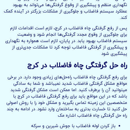
نگهداری منظم و پیشگیری از وقوع گرفتگی‌ها می‌تواند به بهبود
عملکرد سیستم فاضلاب و جلوگیری از مشکلات بزرگتر در آینده کمک
کند.
پس از رفع گرفتگی چاه فاضلاب در کرج، لازم است اقدامات لازم
برای جلوگیری از وقوع مجدد گرفتگی‌ها انجام شود و وضعیت
سیستم فاضلاب بهبود یابد. در پایان، لازم است همواره به نگهداری
و پیشگیری از گرفتگی فاضلاب توجه کرد تا مشکلات جدی‌تری از
پیشگیری شود
راه حل گرفتگی چاه فاضلاب در کرج
برای رفع گرفتگی چاه فاضلاب راه‌حل‌های زیادی وجود دارد. در برخی
مواقع مشکل گرفتگی فاضلاب شدید نمیباشد و شما به سادگی
میتوانید آن را برطرف کنید. اما ممکن است مشکل گرفتگی شدید
باشد که در این مواقع باید برای رفع گرفتگی فاضلاب در کرج با
متخصصین این زمینه تماس بگیرید و مشکل خود را با روش اصولی
حل کنید تا خسارت بدتری به ساختمان وارد نشود. در ادامه به چند
راه حل گرفتگی چاه فاضلاب اشاره مک
باز كردن لوله فاضلاب با جوش شیرین و سرکه