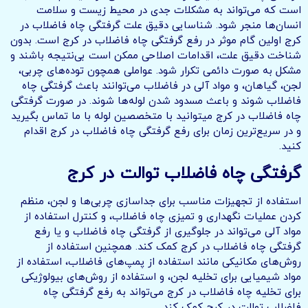
است که می‌تواند به مشکلات جدی در محیط زیست و سلامت
انسان‌ها منجر شود. شناسایی دقیق علت گرفتگی چاه فاضلاب در
کرج اولین گام موثر در رفع گرفتگی چاه فاضلاب در کرج است. بدون
شناخت دقیق علت، اقدامات اصلاحی ممکن است بی‌نتیجه باشند و
مشکل به صورت دائمی تکرار شود. عواملی همچون توده‌های چربی،
لجن، گیاهان، و مواد آلی در فاضلاب می‌توانند باعث گرفتگی چاه
فاضلاب شوند و باعث مسدود شدن لوله‌ها شوند. در صورت گرفتگی
چاه فاضلاب در کرج میتوانید با متخصصین لوله با ما تماس بگیرید
و در سریع‌ترین زمان برای رفع گرفتگی چاه فاضلاب در کرج اقدام
کنید.
گرفتگی چاه فاضلاب توالت در کرج
استفاده از تجهیزات مناسب برای جداسازی چربی‌ها و لجن، منظم
کردن عملیات نگهداری و تمیزی چاه فاضلاب، و کنترل استفاده از
مواد آلی می‌تواند در جلوگیری از گرفتگی چاه فاضلاب و یا رفع
گرفتگی چاه فاضلاب در کرج کمک کند. همچنین استفاده از
روش‌های مکانیکی مانند استفاده از پمپ‌های فاضلاب، استفاده از
مواد شیمیایی برای تخلیه لجن، و استفاده از روش‌های بیولوژیکی
برای تخلیه چاه فاضلاب در کرج می‌تواند به رفع گرفتگی چاه
فاضلاب توالت در کرج کمک کند.