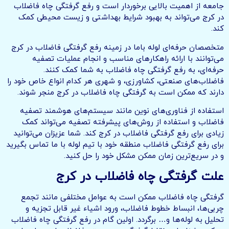
جامعه از اهمیت بالایی برخوردار است و رفع گرفتگی چاه فاضلاب
در کرج می‌تواند به بهبود شرایط بهداشتی و زیست محیطی کمک
کند.
متخصصان حرفه‌ای لوله باما در زمینه رفع گرفتگی فاضلاب در کرج
می‌توانند با ارائه راهکارهای مناسب و انجام عملیات تصفیه
حرفه‌ای، به رفع گرفتگی چاه فاضلاب به شما کمک کنند.
فاضلاب‌های صنعتی، کشاورزی، و شهری هر کدام انواع خاص خود را
دارند که ممکن است به گرفتگی چاه فاضلاب در کرج منجر شوند.
استفاده از فناوری‌های نوین مانند سیستم‌های هوشمند تصفیه
فاضلاب و استفاده از روش‌های پیشرفته تصفیه می‌تواند کمک
زیادی برای رفع گرفتگی فاضلاب در کرج کند. شما عزیزان می‌توانید
برای رفع گرفتگی فاضلاب منطقه خود با تیم لوله با ما تماس بگیرید
و در سریع‌ترین زمان ممکن مشکل خود را حل کنید.
علت گرفتگی چاه فاضلاب در کرج
گرفتگی چاه فاضلاب ممکن است به عوامل مختلفی مانند تجمع
چربی‌ها، انبساط خطوط فاضلاب، ورود اشیاء غیر قابل تجزیه و
تحلیل به لوله‌ها و… برگردد. اولین گام در رفع گرفتگی چاه فاضلاب