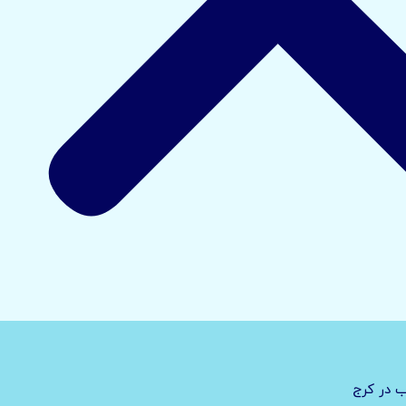
ب در کرج