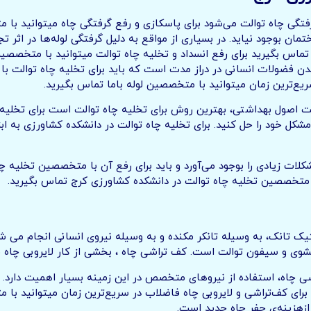
فتگی چاه توالت می‌شود برای پاسکازی و رفع گرفتگی چاه میتوانید با
مان بوجود نیاید. در بسیاری از مواقع به دلیل گرفتگی لوله‌ها در اثر ت
اس بگیرید برای رفع انسداد و تخلیه چاه توالت میتوانید با متخصصین 
 شدن فضولات انسانی در دراز مدت است که باید برای تخلیه چاه توالت 
یع‌ترین زمان میتوانید با متخصصین لوله باما تماس بگیرید.
ت اصول بهداشتی، بهترین روش برای تخلیه چاه توالت است برای تخلیه 
شکل خود را حل کنید. برای تخلیه چاه توالت در دانشکده کشاورزی به ابزا
کلات زیادی را بوجود می‌آورد و باید برای رفع آن با متخصصین تخلیه چ
 متخصصین تخلیه چاه توالت در دانشکده کشاورزی کرج تماس بگیرید.
 تانک، به وسیله تانکر مکنده و به وسیله نیروی انسانی انجام می شود.
فشوی و سیفون توالت است. کف تراشی چاه ، بخشی از کار لایروبی چاه 
اشی چاه، استفاده از نیروهای متخصص در این زمینه بسیار اهمیت دارد.
برای کف‌تراشی و لایروبی چاه فاضلاب در سریع‌ترین زمان میتوانید با م
زهزینه‌ی حفر چاه جدید است.