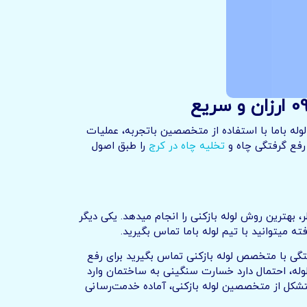
له باما با استفاده از متخصصین باتجربه، عملیات
 رفع گرفتگی چاه و
تخلیه چاه در کرج
را طبق اصول
بهترین روش لوله بازکنی را انجام میدهد. یکی دیگر
 میتوانید با تیم لوله باما تماس بگیرید.
تگی با متخصص لوله بازکنی تماس بگیرید برای رفع
لوله، احتمال دارد خسارت سنگینی به ساختمان وارد
 متشکل از متخصصین لوله بازکنی، آماده خدمت‌رسانی