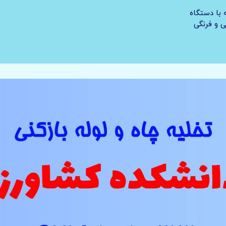
با دستگاه
ی و فرنگی