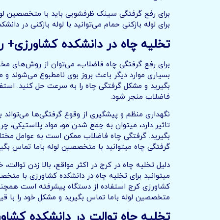
برای رفع گرفتگی سینک ظرفشویی باید با متخصصین لول
برای لوله بازکنی حمام می‌توانید با لوله بازکنی در دان
تخلیه چاه در
دانشکده کشاورزی
+ ر
برای رفع گرفتگی چاه فاضلاب، می‌توان از روش‌های مختل
بسیاری موارد دیگر باعث بروز بوی نامطبوع می‌شوند و 
بگیرید و مشکل گرفتگی چاه را به سرعت حل کنید. استفا
فاضلاب منجر شود.
نگهداری منظم و پیشگیری از وقوع گرفتگی‌ها می‌تواند 
تاثیر دارد، میتوان به جمع شدن مو، مواد پلاستیکی، چ
بگیرید. گرفتگی چاه فاضلاب ممکن است به عوامل مختلفی 
گرفتگی چاه میتوانید با متخصصین لوله باما تماس بگیر
دلیل تخلیه چاه در کرج در اکثر مواقع، بالا زدن توال
میتوانید برای تخلیه چاه در دانشکده کشاورزی با متخص
کشاورزی کرج استفاده از دستگاه پیشرفته است همچنین
متخصصین لوله باما تماس بگیرید و مشکل خود را با قی
تخلیه چاه توالت در
دانشکده کشاو