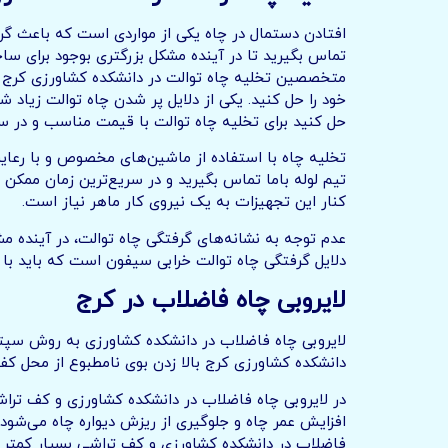
افتادن دستمال در چاه یکی از مواردی است که باعث گر
تماس بگیرید تا در آینده مشکل بزرگتری بوجود برای ساخت
متخصصین تخلیه چاه توالت در دانشکده کشاورزی کرج تم
خود را حل کنید. یکی از دلایل پر شدن چاه توالت زیاد
حل کنید برای تخلیه چاه توالت با قیمت مناسب و در سر
تخلیه چاه با استفاده از ماشین‌های مخصوص و با رعای
تیم لوله باما تماس بگیرید و در سریع‌ترین زمان ممکن م
کنار این تجهیزات به یک نیروی کار ماهر نیاز است.
عدم توجه به نشانه‌های گرفتگی چاه توالت، در آینده مش
دلایل گرفتگی چاه توالت خرابی سیفون است که باید با
لایروبی چاه فاضلاب در کرج
لایروبی چاه فاضلاب در دانشکده کشاورزی به روش سپتیک
دانشکده کشاورزی کرج بالا زدن بوی نامطبوع از محل ک
در لایروبی چاه فاضلاب در دانشکده کشاورزی و کف‌ تر
افزایش عمر چاه و جلوگیری از ریزش دیواره چاه می‌شود 
فاضلاب در دانشکده کشاورزی و کف تراشی بسیار کمتر ا