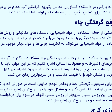
ه بازکنی در دانشکده کشاورزی تماس بگیرید. گرفتگی آب حمام در برخ
شکده کشاورزی تماس بگیرید و از خدمات تیم لوله باما استفاده کنید.
فع گرفتگی چاه
فی از جمله استفاده از مواد شیمیایی، دستگاه‌های مکانیکی و روش‌های 
مشکلات عدیده دیگری را نیز به وجود می‌آورند که در اینجا حتما باید 
ده از مواد شیمیایی می‌تواند به تخریب چربی‌ها و مواد دیگر موجود در
به بهبود عملکرد سیستم فاضلاب و جلوگیری از مشکلات بزرگتر در آینده 
ربی‌های آشپزخانه و فضولات انسانی اشاره کنیم که در این موارد باید
مانند تجمع چربی‌ها، انبساط خطوط فاضلاب، ورود اشیاء غیر قابل تجزیه
ید و مشکل خود را با قیمت مناسب و در سریع‌ترین زمان حل کنید.
ت، خرابی سیفون، گرفتگی حمام بخاطر تجمع صابون است در صورتی که با
صین لوله باما تماس بگیرید و مشکل خود را در سریع‌ترین زمان ممکن حل
 این روش بسیار سریع‌تر از روش سنتی انجام می‌شود برای درخواست تخ
مت مناسب و در سریع‌ترین زمان حل کنید.
رزی
کرج