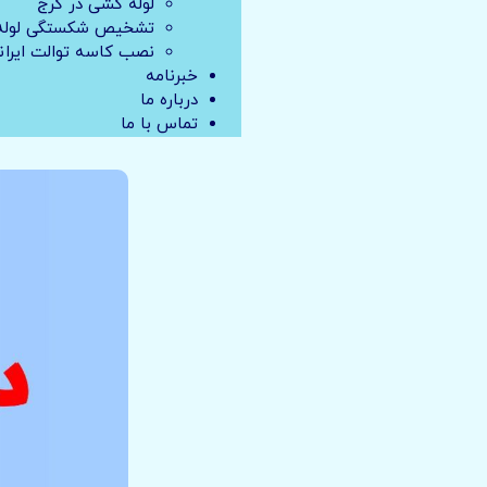
لوله کشی در کرج
تشخیص شکستگی لوله 
نصب کاسه توالت ایران
خبرنامه
درباره ما
تماس با ما