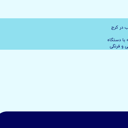
ب در کرج
با دستگاه
ی و فرنگی