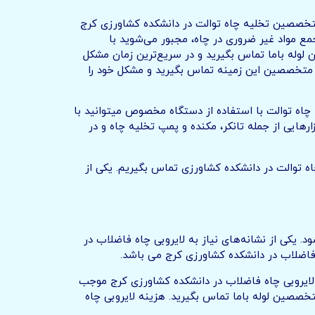
 متخصصین تخلیه چاه توالت در دانشکده کشاورزی کرج
جمع مواد غیر ضروری در چاه، مجبور می‌شوید با
لوله باما تماس بگیرید و در سریع‌ترین زمان مشکل
با متخصصین این زمینه تماس بگیرید و مشکل خود را
چاه توالت با استفاده از دستگاه مخصوص میتوانید با
رهایی از جمله تانکر، مکنده و پمپ تخلیه چاه و در
اه توالت در دانشکده کشاورزی تماس بگیریم. یکی از
 یکی از نشانه‌های نیاز به لایروبی چاه فاضلاب در
فاضلاب در دانشکده کشاورزی کرج می باشد.
 لایروبی چاه فاضلاب در دانشکده کشاورزی کرج موجب
تخصصین لوله باما تماس بگیرید. هزینه لایروبی چاه