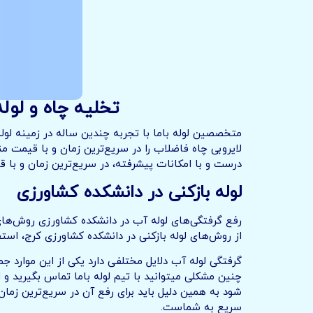
تخلیه چاه و لوله بازکنی 
متخصصین لوله باما با تجربه چندین ساله در زمینه لول
لایروبی چاه فاضلاب را در سریع‌ترین زمان و با قیمت 
درست و با امکانات پیشرفته، در سریع‌ترین زمان و با 
لوله بازکنی در دانشکده کشاورزی
رفع گرفتگی‌های لوله آب در دانشکده کشاورزی روش‌های 
از روش‌های لوله بازکنی در دانشکده کشاورزی کرج، استف
گرفتگی لوله آب دلایل مختلفی دارد یکی از این موارد 
چنین مشکلی میتوانید با تیم لوله باما تماس بگیرید و
شود به همین دلیل باید برای رفع آن در سریع‌ترین زمان
سریع به شماست.