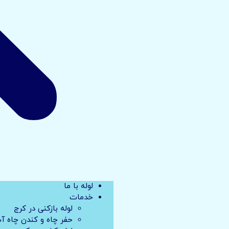
لوله با ما
خدمات
لوله بازکنی در کرج
حفر چاه و کندن چاه آ