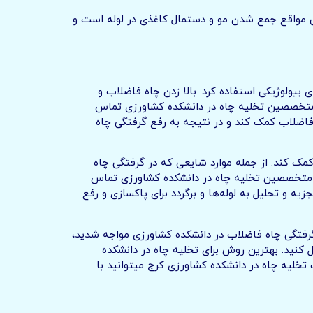
ی مواقع جمع شدن مو و دستمال کاغذی در لوله است و
بیولوژیکی استفاده کرد. بالا زدن چاه فاضلاب و
به متخصصین تخلیه چاه در دانشکده کشاورزی تماس
 فاضلاب کمک کند و در نتیجه به رفع گرفتگی چاه
کمک کند. از جمله موارد شایعی که در گرفتگی چاه
 با متخصصین تخلیه چاه در دانشکده کشاورزی تماس
 و تحلیل به لوله‌ها و برگردد برای پاکسازی و رفع
 گرفتگی چاه فاضلاب در دانشکده کشاورزی مواجه شدید،
 کنید. بهترین روش برای تخلیه چاه در دانشکده
لیه چاه در دانشکده کشاورزی کرج میتوانید با