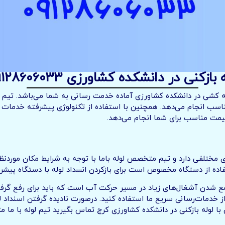
در دانشکده کشاورزی 09128606033 ارزان و سریع
ه کشی در دانشکده کشاورزی آماده خدمت رسانی به شما می‌باشد. تیم لو
مناسب انجام می‌دهد. همچنین با استفاده از تکنولوژی پیشرفته خدمات
قیمت مناسب برای شما انجام می‌دهد.
مختلفی دارد و تیم متخصص لوله باما با توجه به شرایط مکان موردنظر، 
اده از دستگاه مخصوص است برای بازکردن انسداد لوله با دستگاه پیشرفته
جمع شدن آشغال‌های زیاد در مسیر حرکت آب است که باید برای رفع گرف
 از خدمات‌رسانی سریع ما استفاده کنید. درصورت نادیده گرفتن اسنداد 
 با لوله بازکنی در دانشکده کشاورزی کرج تماس بگیرید تیم لوله با ما