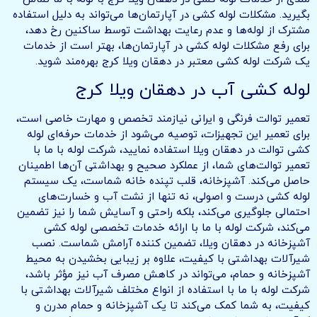
بگیرید. مشکلات لوله کشی در آپارتمان‌ها می‌تواند به دلیل استفاده
مشترک از لوله‌ها و عدم رعایت بهداشت توسط ساکنین رخ دهد،
برای رفع مشکلات لوله کشی در آپارتمان‌ها، بهتر است از خدمات
یک شرکت لوله کشی معتبر در دهقان ویلا کرج بهره‌مند شوید.
لوله کشی آب در دهقان ویلا کرج
تعمیر توالت فرنگی و ایرانی نیازمند تخصص و مهارت خاصی است،
برای تعمیر این تجهیزات، توصیه می‌شود از خدمات حرفه‌ای لوله
کشی توالت در دهقان ویلا استفاده نمایید، شرکت لوله با ما با
تعمیر توالت‌های شما، از عملکرد صحیح و بهداشتی آن‌ها اطمینان
حاصل می‌کند. آشپزخانه، قلب تپنده خانه شماست، یک سیستم
لوله کشی درست و اصولی، نه تنها از نشت آب و خسارت‌های
احتمالی جلوگیری می‌کند، بلکه راحتی و آسایش شما را نیز تضمین
می‌کند، شرکت لوله با ما با ارائه خدمات تخصصی لوله کشی
آشپزخانه در دهقان ویلا، تضمین کننده آرامش شماست. نصب
شیرآلات بهداشتی با کیفیت، علاوه بر زیبایی بخشیدن به محیط
آشپزخانه و حمام، می‌تواند در کاهش مصرف آب نیز مؤثر باشد،
شرکت لوله با ما با استفاده از انواع مختلف شیرآلات بهداشتی با
کیفیت، به شما کمک می‌کند تا یک آشپزخانه و حمام مدرن و