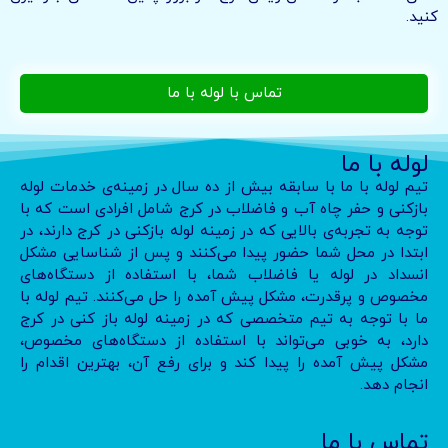
کنید.
تماس با لوله با ما
لوله با ما
تیم لوله با ما با سابقه بیش از ده سال در زمینه‌ی خدمات لوله
بازکنی و حفر چاه آب و فاضلاب در کرج شامل افرادی است که با
توجه به تجربه‌ی بالایی که در زمینه لوله بازکنی در کرج دارند، در
ابتدا در محل شما حضور پیدا می‌کنند و پس از شناسایی مشکل
انسداد در لوله یا فاضلاب شما، با استفاده از دستگاه‌های
مخصوص و پرقدرت، مشکل پیش آمده را حل می‌کنند. تیم لوله با
ما با توجه به تیم متخصصی که در زمینه لوله باز کنی در کرج
دارد، به خوبی می‌تواند با استفاده از دستگاه‌های مخصوص،
مشکل پیش آمده را پیدا کند و برای رفع آن، بهترین اقدام را
انجام دهد.
تماس با ما