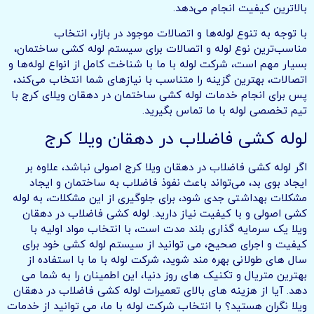
بالاترین کیفیت انجام می‌دهد.
با توجه به تنوع لوله‌ها و اتصالات موجود در بازار، انتخاب
مناسب‌ترین نوع لوله و اتصالات برای سیستم لوله کشی ساختمان،
بسیار مهم است، شرکت لوله با ما با شناخت کامل از انواع لوله‌ها و
اتصالات، بهترین گزینه را متناسب با نیازهای شما انتخاب می‌کند،
پس برای انجام خدمات لوله کشی ساختمان در دهقان ویلای کرج با
تیم تخصصی لوله با ما تماس بگیرید.
لوله کشی فاضلاب در دهقان ویلا کرج
اگر لوله کشی فاضلاب در دهقان ویلا کرج اصولی نباشد، علاوه بر
ایجاد بوی بد، می‌تواند باعث نفوذ فاضلاب به ساختمان و ایجاد
مشکلات بهداشتی جدی شود، برای جلوگیری از این مشکلات، به لوله
کشی اصولی و با کیفیت نیاز دارید. لوله کشی فاضلاب در دهقان
ویلا یک سرمایه گذاری بلند مدت است، با انتخاب مواد اولیه با
کیفیت و اجرای صحیح، می توانید از سیستم لوله کشی خود برای
سال های طولانی بهره مند شوید، شرکت لوله با ما با استفاده از
بهترین متریال و تکنیک های روز دنیا، این اطمینان را به شما می
دهد. آیا از هزینه های بالای تعمیرات لوله کشی فاضلاب در دهقان
ویلا نگران هستید؟ با انتخاب شرکت لوله با ما، می توانید از خدمات