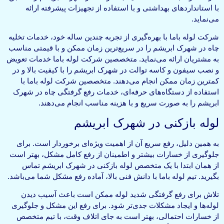
با استانداردهای بهداشتی و با استفاده از تجهیزات پیشرفته ارائه
می‌نماید.
شرکت لوله باما با بهره‌گیری از تجربه چندین ساله خود، خدمات تخلیه
چاه در شهرک ابریشم را در سریع‌ترین زمان ممکن و با قیمتی مناسب
به مشتریان ارائه می‌نماید. متخصصین شرکت لوله باما خدمات تعویض
و نصب سیفون و کاسه توالت در شهرک ابریشم را با کیفیت بالا و در
کمترین زمان ممکن انجام می‌دهند. متخصصین شرکت لوله باما با
استفاده از دستگاه‌های حرفه‌ای، خدمات رفع گرفتگی چاه در شهرک
ابریشم را به صورت سریع و با هزینه مناسب انجام می‌دهند.
لوله بازکنی در شهرک ابریشم
به همین دلیل، رفع سریع آن از اهمیت ویژه‌ای برخوردار است. برای
جلوگیری از خسارات بیشتر و اطمینان از رفع کامل مشکل، بهتر است
از همان ابتدا با یک متخصص لوله بازکنی در شهرک ابریشم تماس
بگیرید. تیم لوله باما با دانش فنی بالا، آماده رفع مشکل شما می‌باشد.
تلاش برای رفع گرفتگی شدید لوله ممکن است باعث آسیب دیدن
لوله‌ها و ایجاد مشکلات جدی‌تر شود. برای رفع این مشکل و جلوگیری
از خسارات احتمالی، بهتر است به جای اتلاف وقت، با تیم متخصص