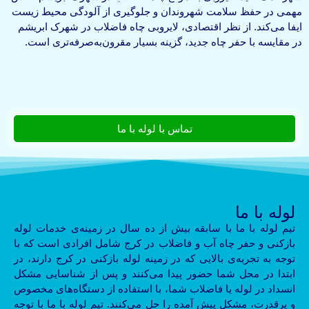
مهمی در حفظ سلامت شهروندان و جلوگیری از آلودگی محیط زیست
ایفا می‌کند. از نظر اقتصادی، لایروبی چاه فاضلاب در شهرک ابریشم
در مقایسه با حفر چاه جدید، گزینه بسیار مقرون‌به‌صرفه‌تری است.
تماس با لوله با ما
لوله با ما
تیم لوله با ما با سابقه بیش از ده سال در زمینه‌ی خدمات لوله
بازکنی و حفر چاه آب و فاضلاب در کرج شامل افرادی است که با
توجه به تجربه‌ی بالایی که در زمینه لوله بازکنی در کرج دارند، در
ابتدا در محل شما حضور پیدا می‌کنند و پس از شناسایی مشکل
انسداد در لوله یا فاضلاب شما، با استفاده از دستگاه‌های مخصوص
و پرقدرت، مشکل پیش آمده را حل می‌کنند. تیم لوله با ما با توجه