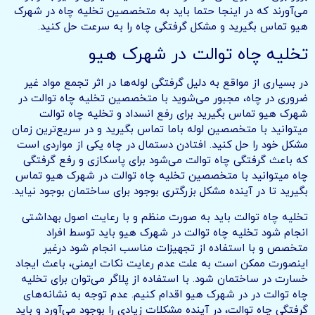
می‌آورند که در اینجا حتما باید به متخصصین تخلیه چاه در شهرک
هیو تماس بگیرید و مشکل گرفتگی چاه را به سرعت حل کنید.
تخلیه چاه توالت در شهرک هیو
در بسیاری از مواقع به دلیل گرفتگی لوله‌ها در اثر تجمع مواد غیر
ضروری در چاه، مجبور می‌شوید با متخصصین تخلیه چاه توالت در
شهرک هیو تماس بگیرید برای رفع انسداد و تخلیه چاه توالت
میتوانید با متخصصین لوله باما تماس بگیرید و در سریع‌ترین زمان
مشکل خود را حل کنید. افتادن دستمال در چاه یکی از مواردی است
که باعث گرفتگی چاه توالت می‌شود برای پاسکازی و رفع گرفتگی
چاه میتوانید با متخصصین تخلیه چاه توالت در شهرک هیو تماس
بگیرید تا در آینده مشکل بزرگتری بوجود برای ساختمان بوجود نیاید.
تخلیه چاه توالت باید به صورت منظم و با رعایت اصول بهداشتی
انجام شود تخلیه چاه توالت در شهرک هیو باید توسط افراد
متخصص و با استفاده از تجهیزات مناسب انجام شود درغیر
اینصورت ممکن است به علت عدم رعایت نکات ایمنی، باعث ایجاد
خسارت در ساختمان شود. با استفاده از پلاگر می‌توان برای تخلیه
چاه توالت در در شهرک هیو اقدام کنیم. عدم توجه به نشانه‌های
گرفتگی چاه توالت، در آینده مشکلات زیادی را بوجود می‌آورد و باید