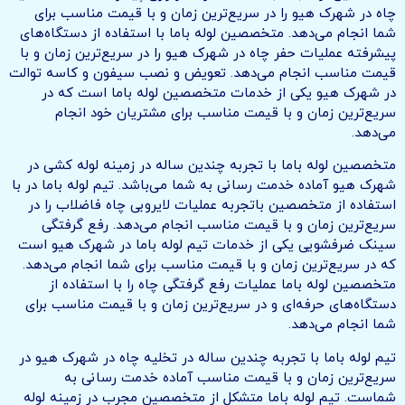
چاه در شهرک هیو را در سریع‌ترین زمان و با قیمت مناسب برای
شما انجام می‌دهد. متخصصین لوله باما با استفاده از دستگاه‌های
پیشرفته عملیات حفر چاه در شهرک هیو را در سریع‌ترین زمان و با
قیمت مناسب انجام می‌دهد. تعویض و نصب سیفون و کاسه توالت
در شهرک هیو یکی از خدمات متخصصین لوله باما است که در
سریع‌ترین زمان و با قیمت مناسب برای مشتریان خود انجام
می‌دهد.
متخصصین لوله باما با تجربه چندین ساله در زمینه لوله کشی در
شهرک هیو آماده خدمت رسانی به شما می‌باشد. تیم لوله باما در با
استفاده از متخصصین باتجربه عملیات لایروبی چاه فاضلاب را در
سریع‌ترین زمان و با قیمت مناسب انجام می‌دهد. رفع گرفتگی
سینک ضرفشویی یکی از خدمات تیم لوله باما در شهرک هیو است
که در سریع‌ترین زمان و با قیمت مناسب برای شما انجام می‌دهد.
متخصصین لوله باما عملیات رفع گرفتگی چاه را با استفاده از
دستگاه‌های حرفه‌ای و در سریع‌ترین زمان و با قیمت مناسب برای
شما انجام می‌دهد.
تیم لوله باما با تجربه چندین ساله در تخلیه چاه در شهرک هیو در
سریع‌ترین زمان و با قیمت مناسب آماده خدمت رسانی به
شماست. تیم لوله باما متشکل از متخصصین مجرب در زمینه لوله