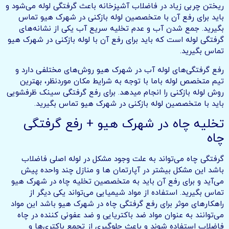
ریختن چربی زیاد در فاضلاب آشپزخانه باعث گرفتگی لوله می‌شود و
باید برای رفع آن با متخصصین لوله بازکنی در شهرک هیو تماس
بگیرید. جمع شدن آب و عدم تخلیه سریع آب یکی از نشانه‌های
گرفتگی لوله است که باید برای رفع آن با لوله بازکنی در شهرک هیو
تماس بگیرید.
رفع گرفتگی‌های لوله آب در شهرک هیو روش‌های مختلفی دارد و
تیم متخصص لوله باما با توجه به شرایط مکان موردنظر، بهترین
روش لوله بازکنی را انجام میدهد. برای رفع گرفتگی سینک ظرفشویی
باید با متخصصین لوله بازکنی در شهرک هیو تماس بگیرید.
تخلیه چاه در شهرک هیو + رفع گرفتگی
چاه
گرفتگی چاه می‌تواند به علت وجود مشکل در لوله اصلی فاضلاب
باشد این مشکل بیشتر در آپارتمان ها و منازل چند واحده پیش
می‌آید و برای رفع آن باید به متخصصین تخلیه چاه در شهرک هیو
تماس بگیرید. استفاده از مواد شیمیایی می‌تواند یکی دیگر از
راهکارهای موثر برای رفع گرفتگی چاه در شهرک هیو باشد این مواد
می‌توانند به عنوان مواد ضد باکتریایی و ضد عفونی کننده در چاه
فاضلاب استفاده شوند و باعث جلوگیری از تجمع باکتری‌ها و