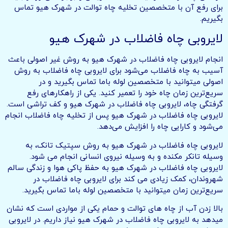
برای رفع آن با متخصصین تخلیه چاه توالت در شهرک هیو تماس
بگیریم.
لایروبی چاه فاضلاب در شهرک هیو
انجام لایروبی چاه فاضلاب در شهرک هیو به روش غیر اصولی باعث
آسیب به چاه فاضلاب می‌شود برای لایروبی چاه فاضلاب به روش
اصولی میتوانید با متخصصین لوله باما تماس بگیرید و در
سریع‌ترین زمان چاه خود را تعمیر کنید. یکی از راهکارهای رفع
گرفتگی چاه، لایروبی چاه فاضلاب در شهرک هیو و کف تراشی است.
لایروبی چاه فاضلاب در شهرک هیو پس از تخلیه چاه فاضلاب انجام
می‌شود و کارایی چاه را افزایش می‌دهد.
لایروبی چاه فاضلاب در شهرک هیو به روش سپتیک تانک، به
وسیله تانکر مکنده و به وسیله نیروی انسانی انجام می شود.
لایروبی چاه فاضلاب در شهرک هیو به حفظ پاکی هوا و زندگی سالم
شهروندان، کمک زیادی می کند برای لایروبی چاه فاضلاب در
سریع‌ترین زمان میتوانید با متخصصین لوله باما تماس بگیرید.
بالا زدن آب از چاه های توالت و حمام یکی از مواردی است که نشان
میدهد به لایروبی چاه فاضلاب در شهرک هیو نیاز داریم. در لایروبی