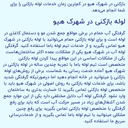
بازکنی در شهرک هیو در کم‌ترین زمان خدمات لوله بازکنی را برای
شما انجام می‌دهد.
لوله بازکنی در شهرک هیو
گرفتگی آب حمام در برخی مواقع جمع شدن مو و دستمال کاغذی در
لوله است و برای لوله بازکنی حمام می‌توانید با لوله بازکنی در شهرک
هیو تماس بگیرید و از خدمات تیم لوله باما استفاده کنید. گرفتگی
لوله آب در شهرک هیو یکی از مشکلات عمده اکثر ساختمان‌هاست
یکی از مشکلات اساسی در این مواقع پیدا کردن لوله بازکنی
متخصص است تیم لوله باما با تجربه چندین ساله در لوله بازکنی در
شهرک هیو آماده خدمت رسانی به شماست. برخی از روش‌های لوله
بازکنی را میتوانید در خانه انجام دهید اما درصورتیکه گرفتگی شدید
باشد، برای خدمات لوله بازکنی به روش اصولی در شهرک هیو باید با
متخصص لوله بازکنی تماس بگیرید تا خسارت بدتری به ساختمان
وارد نشود. گرفتگی لوله آب دلایل مختلفی دارد یکی از این موارد جمع
شدن آشغال‌های زیاد در مسیر حرکت آب است که باید برای رفع
گرفتگی با متخصص لوله بازکنی تماس بگیرید برای رفع چنین
مشکلی میتوانید با تیم لوله باما تماس بگیرید و از خدمات‌رسانی
سریع ما استفاده کنید.