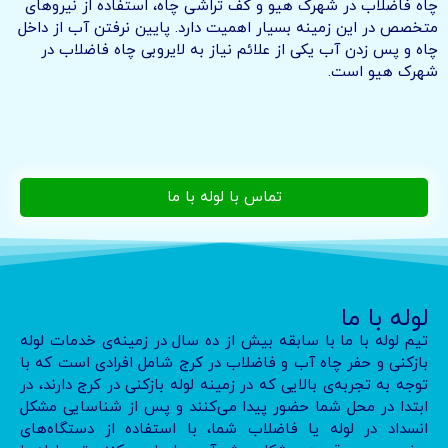
چاه فاضلاب در شهرک هیو و کف‌ تراشی چاه، استفاده از نیروهای
متخصص در این زمینه بسیار اهمیت دارد. پایین نرفتن آب از داخل
چاه و پس زدن آب یکی از علائم نیاز به لایروبی چاه فاضلاب در
شهرک هیو است.
تماس با لوله با ما
لوله با ما
تیم لوله با ما با سابقه بیش از ده سال در زمینه‌ی خدمات لوله
بازکنی و حفر چاه آب و فاضلاب در کرج شامل افرادی است که با
توجه به تجربه‌ی بالایی که در زمینه لوله بازکنی در کرج دارند، در
ابتدا در محل شما حضور پیدا می‌کنند و پس از شناسایی مشکل
انسداد در لوله یا فاضلاب شما، با استفاده از دستگاه‌های