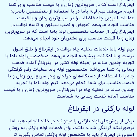
ایقربلاغ است که در سریع‌ترین زمان و با قیمت مناسب برای شما
انجام می‌دهد. تیم لوله باما در با استفاده از متخصصین باتجربه
عملیات لایروبی چاه فاضلاب را در سریع‌ترین زمان و با قیمت
مناسب انجام می‌دهد. تعویض و نصب سیفون و کاسه توالت در
ایقربلاغ یکی از خدمات متخصصین لوله باما است که در سریع‌ترین
زمان و با قیمت مناسب برای مشتریان خود انجام می‌دهد.
تیم لوله باما خدمات تخلیه چاه توالت در ایقربلاغ را طبق اصول
درست و با امکانات پیشرفته انجام می‌دهد. متخصصین لوله باما با
تجربه چندین ساله در زمینه لوله کشی در ایقربلاغ آماده خدمت
رسانی به شما می‌باشد. متخصصین لوله باما عملیات رفع گرفتگی
چاه را با استفاده از دستگاه‌های حرفه‌ای و در سریع‌ترین زمان و با
قیمت مناسب برای شما انجام می‌دهد. تیم لوله باما با تجربه
چندین ساله در تخلیه چاه در ایقربلاغ در سریع‌ترین زمان و با قیمت
مناسب آماده خدمت رسانی به شماست.
لوله بازکنی در ایقربلاغ
برخی از روش‌های لوله بازکنی را میتوانید در خانه انجام دهید اما
درصورتیکه گرفتگی شدید باشد، برای خدمات لوله بازکنی به روش
اصولی در ایقربلاغ باید با متخصص لوله بازکنی تماس بگیرید تا