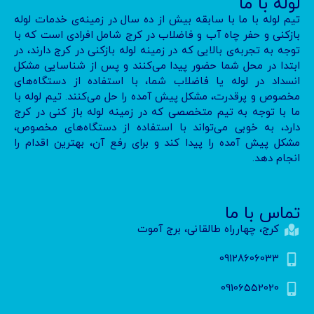
لوله با ما
تیم لوله با ما با سابقه بیش از ده سال در زمینه‌ی خدمات لوله
بازکنی و حفر چاه آب و فاضلاب در کرج شامل افرادی است که با
توجه به تجربه‌ی بالایی که در زمینه لوله بازکنی در کرج دارند، در
ابتدا در محل شما حضور پیدا می‌کنند و پس از شناسایی مشکل
انسداد در لوله یا فاضلاب شما، با استفاده از دستگاه‌های
مخصوص و پرقدرت، مشکل پیش آمده را حل می‌کنند. تیم لوله با
ما با توجه به تیم متخصصی که در زمینه لوله باز کنی در کرج
دارد، به خوبی می‌تواند با استفاده از دستگاه‌های مخصوص،
مشکل پیش آمده را پیدا کند و برای رفع آن، بهترین اقدام را
انجام دهد.
تماس با ما
کرج، چهارراه طالقانی، برج آموت
09128606033
09106552020