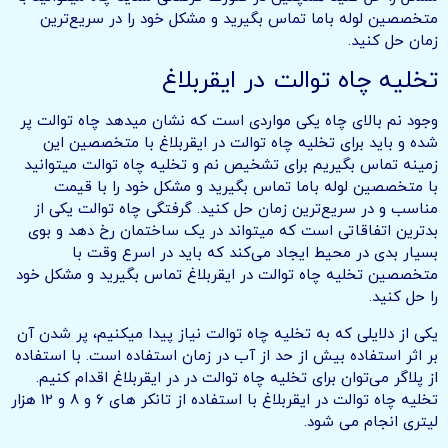
متخصصین لوله باما تماس بگیرید و مشکل خود را در سریع‌ترین
زمان حل کنید.
تخلیه چاه توالت در ایقربلاغ
وجود نم بالای چاه یکی مواردی است که نشان میدهد چاه توالت پر
شده و باید برای تخلیه چاه توالت در ایقربلاغ با متخصصین این
زمینه تماس بگیریم برای تشخیص نم و تخلیه چاه توالت میتوانید
با متخصصین لوله باما تماس بگیرید و مشکل خود را با قیمت
مناسب و در سریع‌ترین زمان حل کنید. گرفتگی چاه توالت یکی از
بدترین اتفاقاتی است که میتواند در یک ساختمان رخ دهد و بوی
بسیار بدی در محیط ایجاد می‌کند که باید در اسرع وقت با
متخصصین تخلیه چاه توالت در ایقربلاغ تماس بگیرید و مشکل خود
را حل کنید.
یکی از دلایلی که به تخلیه چاه توالت نیاز پیدا میکنیم، پر شدن آن
بر اثر استفاده بیش از حد از آب در زمان استفاده است. با استفاده
از پلاگر می‌توان برای تخلیه چاه توالت در در ایقربلاغ اقدام کنیم.
تخلیه چاه توالت در ایقربلاغ با استفاده از تانکر های 6 و 8 و 12 هزار
لیتری انجام می شود.