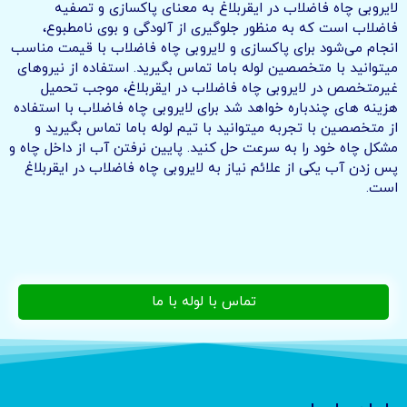
لایروبی چاه فاضلاب در ایقربلاغ به معنای پاکسازی و تصفیه
فاضلاب است که به منظور جلوگیری از آلودگی و بوی نامطبوع،
انجام می‌شود برای پاکسازی و لایروبی چاه فاضلاب با قیمت مناسب
میتوانید با متخصصین لوله باما تماس بگیرید. استفاده از نیروهای
غیرمتخصص در لایروبی چاه فاضلاب در ایقربلاغ، موجب تحمیل
هزینه های چندباره خواهد شد برای لایروبی چاه فاضلاب با استفاده
از متخصصین با تجربه میتوانید با تیم لوله باما تماس بگیرید و
مشکل چاه خود را به سرعت حل کنید. پایین نرفتن آب از داخل چاه و
پس زدن آب یکی از علائم نیاز به لایروبی چاه فاضلاب در ایقربلاغ
است.
تماس با لوله با ما