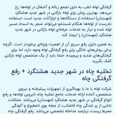
گرفتگی لوله اغلب به دلیل تجمع زباله و آشغال در لوله‌ها رخ
می‌دهد. بهترین روش برای لوله بازکنی در شهر جدید هشتگرد
(مهستان) استفاده از دستگاه‌ها و ابزارآلات جدید است. استفاده
نادرست از لوله‌ها هنگام شستشو می‌تواند منجر به انسداد مسیر
لوله شده و نیاز به خدمات حرفه‌ای لوله بازکنی در شهر جدید
هشتگرد (مهستان) را ایجاد کند.
به همین دلیل، رفع سریع آن از اهمیت ویژه‌ای برخوردار است. اگرچه
برخی روش‌های خانگی برای رفع گرفتگی لوله وجود دارد، اما برای
گرفتگی‌های شدید و پیچیده، حتما باید از یک متخصص لوله بازکنی
کمک بگیرید.
تخلیه چاه در شهر جدید هشتگرد + رفع
گرفتگی چاه
شرکت لوله با ما با بهره‌گیری از تجهیزات پیشرفته و نیروی
متخصص، آماده ارائه خدمات جامع تخلیه چاه، لایروبی لوله‌ها و رفع
انواع گرفتگی در شهر جدید هشتگرد (مهستان) می‌باشد. مشکلات
ناشی از پر شدگی چاه فاضلاب، از جمله بوی نامطبوع و آلودگی
محیط زیست، نیازمند مداخله تخصصی می‌باشد. رفع گرفتگی چاه