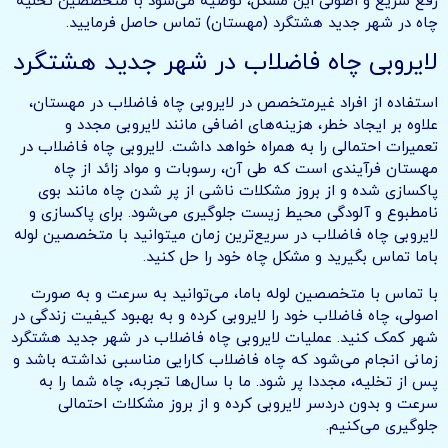
رفع سریع و اصولی این مشکل، توصیه می‌شود با متخصصین تخلیه
چاه در شهر جدید هشتگرد (مهستان) تماس حاصل فرمایید.
لایروبی چاه فاضلاب در شهر جدید هشتگرد
استفاده از افراد غیرمتخصص در لایروبی چاه فاضلاب در مهستان،
علاوه بر ایجاد خطر، هزینه‌های اضافی مانند لایروبی مجدد و
تعمیرات احتمالی را به همراه خواهد داشت. لایروبی چاه فاضلاب در
مهستان فرآیندی است که طی آن، رسوبات و مواد زائد از چاه
پاکسازی شده و از بروز مشکلات ناشی از پر شدن چاه مانند بوی
نامطبوع و آلودگی محیط زیست جلوگیری می‌شود. برای پاکسازی و
لایروبی چاه فاضلاب در سریع‌ترین زمان میتوانید با متخصصین لوله
باما تماس بگیرید و مشکل چاه خود را حل کنید.
با تماس با متخصصین لوله باما، می‌توانید به سرعت و به صورت
اصولی، چاه فاضلاب خود را لایروبی کرده و به بهبود کیفیت زندگی در
شهر کمک کنید. عملیات لایروبی چاه فاضلاب در شهر جدید هشتگرد
زمانی انجام می‌شود که چاه فاضلاب کارایی مناسبی نداشته باشد و
پس از تخلیه، مجددا پر شود. ما با سال‌ها تجربه، چاه شما را به
سرعت و بدون دردسر لایروبی کرده و از بروز مشکلات احتمالی
جلوگیری می‌کنیم.