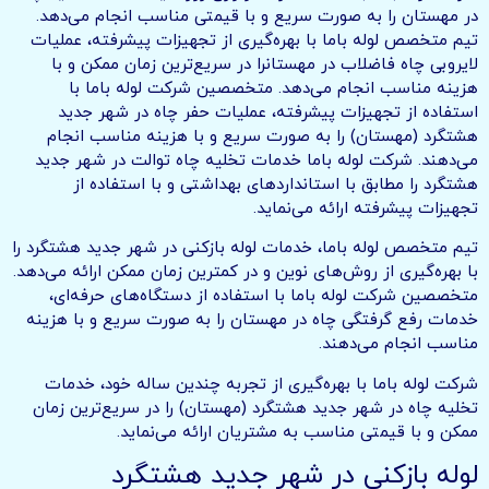
در مهستان را به صورت سریع و با قیمتی مناسب انجام می‌دهد.
تیم متخصص لوله باما با بهره‌گیری از تجهیزات پیشرفته، عملیات
لایروبی چاه فاضلاب در مهستانرا در سریع‌ترین زمان ممکن و با
هزینه مناسب انجام می‌دهد. متخصصین شرکت لوله باما با
استفاده از تجهیزات پیشرفته، عملیات حفر چاه در شهر جدید
هشتگرد (مهستان) را به صورت سریع و با هزینه مناسب انجام
می‌دهند. شرکت لوله باما خدمات تخلیه چاه توالت در شهر جدید
هشتگرد را مطابق با استانداردهای بهداشتی و با استفاده از
تجهیزات پیشرفته ارائه می‌نماید.
تیم متخصص لوله باما، خدمات لوله بازکنی در شهر جدید هشتگرد را
با بهره‌گیری از روش‌های نوین و در کمترین زمان ممکن ارائه می‌دهد.
متخصصین شرکت لوله باما با استفاده از دستگاه‌های حرفه‌ای،
خدمات رفع گرفتگی چاه در مهستان را به صورت سریع و با هزینه
مناسب انجام می‌دهند.
شرکت لوله باما با بهره‌گیری از تجربه چندین ساله خود، خدمات
تخلیه چاه در شهر جدید هشتگرد (مهستان) را در سریع‌ترین زمان
ممکن و با قیمتی مناسب به مشتریان ارائه می‌نماید.
لوله بازکنی در شهر جدید هشتگرد