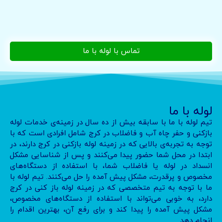
تماس با لوله با ما
لوله با ما
تیم لوله با ما با سابقه بیش از ده سال در زمینه‌ی خدمات لوله
بازکنی و حفر چاه آب و فاضلاب در کرج شامل افرادی است که با
توجه به تجربه‌ی بالایی که در زمینه لوله بازکنی در کرج دارند، در
ابتدا در محل شما حضور پیدا می‌کنند و پس از شناسایی مشکل
انسداد در لوله یا فاضلاب شما، با استفاده از دستگاه‌های
مخصوص و پرقدرت، مشکل پیش آمده را حل می‌کنند. تیم لوله با
ما با توجه به تیم متخصصی که در زمینه لوله باز کنی در کرج
دارد، به خوبی می‌تواند با استفاده از دستگاه‌های مخصوص،
مشکل پیش آمده را پیدا کند و برای رفع آن، بهترین اقدام را
انجام دهد.