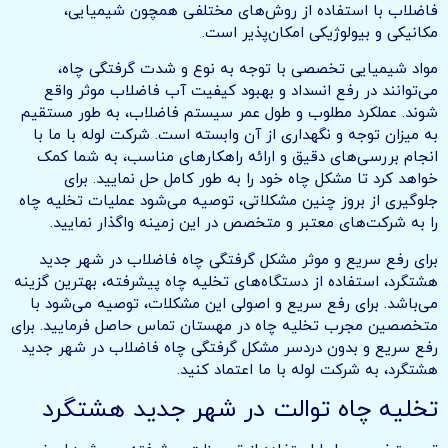
فاضلاب با استفاده از روش‌های مختلفی همچون شیمیایی،
مکانیکی و بیولوژیکی امکان‌پذیر است.
مواد شیمیایی تخصصی با توجه به نوع و شدت گرفتگی چاه،
می‌توانند در رفع انسداد و بهبود کیفیت آب فاضلاب موثر واقع
شوند. عملکرد مطلوب و طول عمر سیستم فاضلاب، به طور مستقیم
به میزان توجه و نگهداری از آن وابسته است. شرکت لوله با ما با
انجام بررسی‌های دقیق و ارائه راهکارهای مناسب، به شما کمک
خواهد کرد تا مشکل چاه خود را به طور کامل حل نمایید. برای
جلوگیری از بروز چنین مشکلاتی، توصیه می‌شود عملیات تخلیه چاه
را به شرکت‌های معتبر و متخصص در این زمینه واگذار نمایید.
برای رفع سریع و موثر مشکل گرفتگی چاه فاضلاب در شهر جدید
هشتگرد، استفاده از دستگاه‌های تخلیه چاه پیشرفته، بهترین گزینه
می‌باشد. برای رفع سریع و اصولی این مشکلات، توصیه می‌شود با
متخصصین مجرب تخلیه چاه در مهستان تماس حاصل فرمایید. برای
رفع سریع و بدون دردسر مشکل گرفتگی چاه فاضلاب در شهر جدید
هشتگرد، به شرکت لوله با ما اعتماد کنید.
تخلیه چاه توالت در شهر جدید هشتگرد