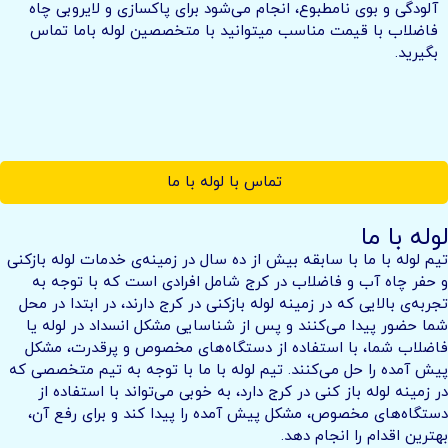
آلودگی و بوی نامطبوع، انجام می‌شود برای پاکسازی و لایروبی چاه
فاضلاب با قیمت مناسب میتوانید با متخصصین لوله باما تماس
بگیرید.
تماس با لوله با ما
لوله با ما
تیم لوله با ما با سابقه بیش از ده سال در زمینه‌ی خدمات لوله بازکنی
و حفر چاه آب و فاضلاب در کرج شامل افرادی است که با توجه به
تجربه‌ی بالایی که در زمینه لوله بازکنی در کرج دارند، در ابتدا در محل
شما حضور پیدا می‌کنند و پس از شناسایی مشکل انسداد در لوله یا
فاضلاب شما، با استفاده از دستگاه‌های مخصوص و پرقدرت، مشکل
پیش آمده را حل می‌کنند. تیم لوله با ما با توجه به تیم متخصصی که
در زمینه لوله باز کنی در کرج دارد، به خوبی می‌تواند با استفاده از
دستگاه‌های مخصوص، مشکل پیش آمده را پیدا کند و برای رفع آن،
بهترین اقدام را انجام دهد.