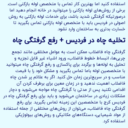
استفاده کنید اما بهترین کار تماس با متخصص لوله بازکنی است.
برخی از روش‌های لوله بازکنی را میتوانید در خانه انجام دهید اما
درصورتیکه گرفتگی شدید باشد، برای خدمات لوله بازکنی به روش
اصولی در فردیس باید با متخصص لوله بازکنی تماس بگیرید تا
خسارت بدتری به ساختمان وارد نشود.
تخلیه چاه در فردیس + رفع گرفتگی چاه
گرفتگی چاه فاضلاب ممکن است به عوامل مختلفی مانند تجمع
چربی‌ها، انبساط خطوط فاضلاب، ورود اشیاء غیر قابل تجزیه و
تحلیل به لوله‌ها و برگردد برای پاکسازی و رفع گرفتگی چاه میتوانید
با متخصصین لوله باما تماس بگیرید و مشکل خود را با قیمت
مناسب و در سریع‌ترین زمان حل کنید. اگر به علائم پر شدن چاه
فاضلاب اهمیت ندهید و در زمان معین برای برطرف کردن آن
اقدامی نکنید پس از مدتی با گرفتگی چاه مواجه می‌شوید و دچار
مشکلات زیادی در ساختمان می‌شوید و باید برای رفع گرفتگی چاه در
فردیس کرج با متخصصین این زمینه تماس بگیرید. برای رفع
گرفتگی چاه فاضلاب، می‌توان از روش‌های مختلفی از جمله استفاده
از مواد شیمیایی، دستگاه‌های مکانیکی و روش‌های بیولوژیکی
استفاده کرد.