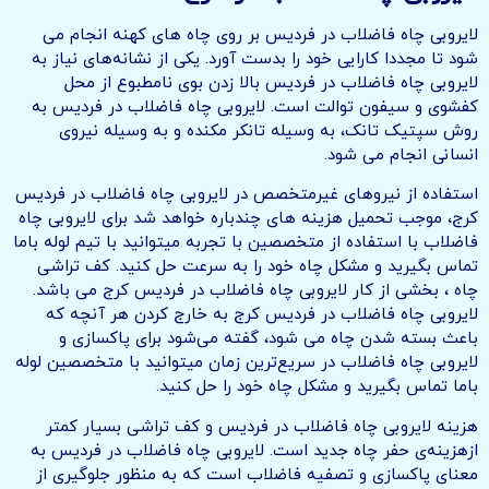
لایروبی چاه فاضلاب در فردیس بر روی چاه های کهنه انجام می
شود تا مجددا کارایی خود را بدست آورد. یکی از نشانه‌های نیاز به
لایروبی چاه فاضلاب در فردیس بالا زدن بوی نامطبوع از محل
کفشوی و سیفون توالت است. لایروبی چاه فاضلاب در فردیس به
روش سپتیک تانک، به وسیله تانکر مکنده و به وسیله نیروی
انسانی انجام می شود.
استفاده از نیروهای غیرمتخصص در لایروبی چاه فاضلاب در فردیس
کرج، موجب تحمیل هزینه های چندباره خواهد شد برای لایروبی چاه
فاضلاب با استفاده از متخصصین با تجربه میتوانید با تیم لوله باما
تماس بگیرید و مشکل چاه خود را به سرعت حل کنید. کف تراشی
چاه ، بخشی از کار لایروبی چاه فاضلاب در فردیس کرج می باشد.
لایروبی چاه فاضلاب در فردیس کرج به خارج کردن هر آنچه که
باعث بسته شدن چاه می شود، گفته می‌شود برای پاکسازی و
لایروبی چاه فاضلاب در سریع‌ترین زمان میتوانید با متخصصین لوله
باما تماس بگیرید و مشکل چاه خود را حل کنید.
هزینه لایروبی چاه فاضلاب در فردیس و کف تراشی بسیار کمتر
ازهزینه‌ی حفر چاه جدید است. لایروبی چاه فاضلاب در فردیس به
معنای پاکسازی و تصفیه فاضلاب است که به منظور جلوگیری از