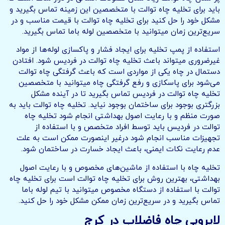
باید برای تخلیه چاه توالت با متخصصین این زمینه تماس بگیرید و
مشکل خود را حل کنید برای تخلیه چاه توالت با قیمت مناسب و در
سریع‌ترین زمان میتوانید با متخصصین لوله باما تماس بگیرید.
استفاده از پمپ تخلیه برای ایجاد فشار و پاکسازی لوله‌ها از مواد
غیرضروری میتواند باعث تخلیه چاه توالت در فردیس شود. افتادن
دستمال در چاه یکی از مواردی است که باعث گرفتگی چاه توالت
می‌شود برای پاسکازی و رفع گرفتگی چاه میتوانید با متخصصین
تخلیه چاه توالت در فردیس تماس بگیرید تا در آینده مشکل
بزرگتری بوجود برای ساختمان بوجود نیاید. تخلیه چاه توالت باید به
صورت منظم و با رعایت اصول بهداشتی انجام شود تخلیه چاه
توالت در فردیس باید توسط افراد متخصص و با استفاده از
تجهیزات مناسب انجام شود درغیر اینصورت ممکن است به علت
عدم رعایت نکات ایمنی، باعث ایجاد خسارت در ساختمان شود.
تخلیه چاه با استفاده از ماشین‌های مخصوص و با رعایت اصول
بهداشتی، بهترین روش برای تخلیه چاه توالت است برای تخلیه چاه
توالت با استفاده از دستگاه مخصوص میتوانید با تیم لوله باما
تماس بگیرید و در سریع‌ترین زمان ممکن مشکل خود را حل کنید.
لایروبی چاه فاضلاب در کرج