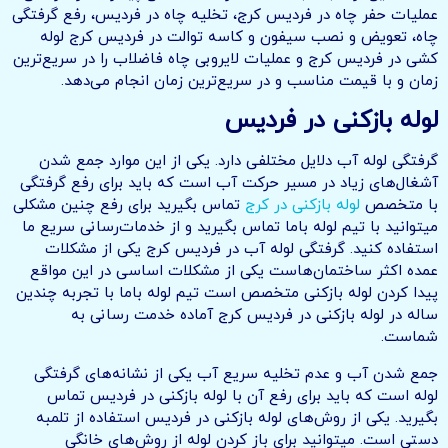
عملیات حفر چاه در فردیس کرج، تخلیه چاه در فردیس، رفع گرفتگی
چاه، تعویض و نصب سیفون و کاسه توالت در فردیس کرج لوله
کشی در فردیس کرج و عملیات لایروبی چاه فاضلاب را در سریع‌ترین
زمان و با قیمت مناسب و در سریع‌ترین زمان انجام می‌دهد.
لوله بازکنی در فردیس
گرفتگی لوله آب دلایل مختلفی دارد. یکی از این موارد جمع شدن
آشغال‌های زیاد در مسیر حرکت آب است که باید برای رفع گرفتگی
با متخصص
لوله بازکنی در کرج
تماس بگیرید برای رفع چنین مشکلی
میتوانید با تیم لوله باما تماس بگیرید و از خدمات‌رسانی سریع ما
استفاده کنید. گرفتگی لوله آب در فردیس کرج یکی از مشکلات
عمده اکثر ساختمان‌هاست یکی از مشکلات اساسی در این مواقع
پیدا کردن لوله بازکنی متخصص است تیم لوله باما با تجربه چندین
ساله در لوله بازکنی در فردیس کرج آماده خدمت رسانی به
شماست.
جمع شدن آب و عدم تخلیه سریع آب یکی از نشانه‌های گرفتگی
لوله است که باید برای رفع آن با لوله بازکنی در فردیس تماس
بگیرید. یکی از روش‌های لوله بازکنی در فردیس استفاده از تلمبه
دستی است. میتوانید برای باز کردن لوله از روش‌های خانگی