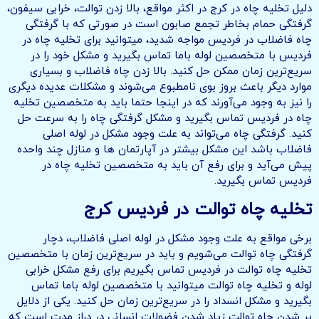
دلیل تخلیه چاه در کرج در اکثر مواقع، بالا زدن توالت، خرابی سیفون،
گرفتگی حمام بخاطر تجمع صابون است در صورتی که با گرفتگی
چاه فاضلاب در فردیس مواجه شدید، میتوانید برای تخلیه چاه در
فردیس با متخصصین لوله باما تماس بگیرید و مشکل خود را در
سریع‌ترین زمان ممکن حل کنید. بالا زدن چاه فاضلاب و بسیاری
موارد دیگر باعث بروز بوی نامطبوع می‌شوند و مشکلات عدیده دیگری
را نیز به وجود می‌آورند که در اینجا حتما باید به متخصصین تخلیه
چاه در فردیس تماس بگیرید و مشکل گرفتگی چاه را به سرعت حل
کنید. گرفتگی چاه می‌تواند به علت وجود مشکل در لوله اصلی
فاضلاب باشد این مشکل بیشتر در آپارتمان ها و منازل چند واحده
پیش می‌آید و برای رفع آن باید به متخصصین تخلیه چاه در
فردیس تماس بگیرید.
تخلیه چاه توالت در فردیس کرج
برخی مواقع به علت وجود مشکل در لوله اصلی فاضلاب، دچار
گرفتگی چاه توالت می‌شویم و باید در سریع‌ترین زمان با متخصصین
تخلیه چاه توالت در فردیس تماس بگیریم برای رفع مشکل خرابی
لوله و تخلیه چاه توالت میتوانید با متخصصین لوله باما تماس
بگیرید و مشکل انسداد را در سریع‌ترین زمان حل کنید. یکی از دلایل
پر شدن چاه توالت زیاد شدن فضولات انسانی در دراز مدت است که