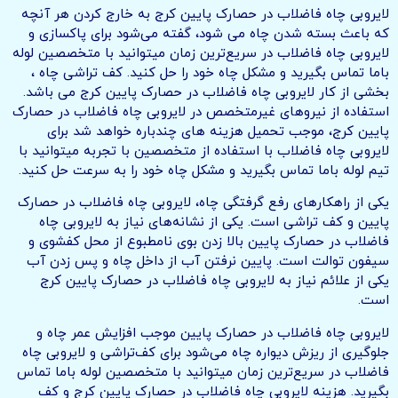
لایروبی چاه فاضلاب در حصارک پایین کرج به خارج کردن هر آنچه
که باعث بسته شدن چاه می شود، گفته می‌شود برای پاکسازی و
لایروبی چاه فاضلاب در سریع‌ترین زمان میتوانید با متخصصین لوله
باما تماس بگیرید و مشکل چاه خود را حل کنید. کف تراشی چاه ،
بخشی از کار لایروبی چاه فاضلاب در حصارک پایین کرج می باشد.
استفاده از نیروهای غیرمتخصص در لایروبی چاه فاضلاب در حصارک
پایین کرج، موجب تحمیل هزینه های چندباره خواهد شد برای
لایروبی چاه فاضلاب با استفاده از متخصصین با تجربه میتوانید با
تیم لوله باما تماس بگیرید و مشکل چاه خود را به سرعت حل کنید.
یکی از راهکارهای رفع گرفتگی چاه، لایروبی چاه فاضلاب در حصارک
پایین و کف تراشی است. یکی از نشانه‌های نیاز به لایروبی چاه
فاضلاب در حصارک پایین بالا زدن بوی نامطبوع از محل کفشوی و
سیفون توالت است. پایین نرفتن آب از داخل چاه و پس زدن آب
یکی از علائم نیاز به لایروبی چاه فاضلاب در حصارک پایین کرج
است.
لایروبی چاه فاضلاب در حصارک پایین موجب افزایش عمر چاه و
جلوگیری از ریزش دیواره چاه می‌شود برای کف‌تراشی و لایروبی چاه
فاضلاب در سریع‌ترین زمان میتوانید با متخصصین لوله باما تماس
بگیرید. هزینه لایروبی چاه فاضلاب در حصارک پایین کرج و کف