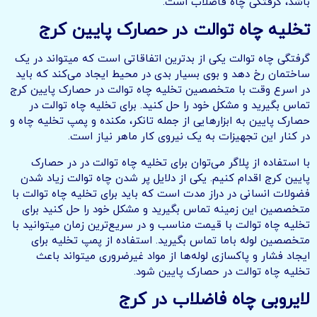
باشد، گرفتگی چاه فاضلاب است.
تخلیه چاه توالت در حصارک پایین کرج
گرفتگی چاه توالت یکی از بدترین اتفاقاتی است که میتواند در یک
ساختمان رخ دهد و بوی بسیار بدی در محیط ایجاد می‌کند که باید
در اسرع وقت با متخصصین تخلیه چاه توالت در حصارک پایین کرج
تماس بگیرید و مشکل خود را حل کنید. برای تخلیه چاه توالت در
حصارک پایین به ابزارهایی از جمله تانکر، مکنده و پمپ تخلیه چاه و
در کنار این تجهیزات به یک نیروی کار ماهر نیاز است.
با استفاده از پلاگر می‌توان برای تخلیه چاه توالت در در حصارک
پایین کرج اقدام کنیم. یکی از دلایل پر شدن چاه توالت زیاد شدن
فضولات انسانی در دراز مدت است که باید برای تخلیه چاه توالت با
متخصصین این زمینه تماس بگیرید و مشکل خود را حل کنید برای
تخلیه چاه توالت با قیمت مناسب و در سریع‌ترین زمان میتوانید با
متخصصین لوله باما تماس بگیرید. استفاده از پمپ تخلیه برای
ایجاد فشار و پاکسازی لوله‌ها از مواد غیرضروری میتواند باعث
تخلیه چاه توالت در حصارک پایین شود.
لایروبی چاه فاضلاب در کرج