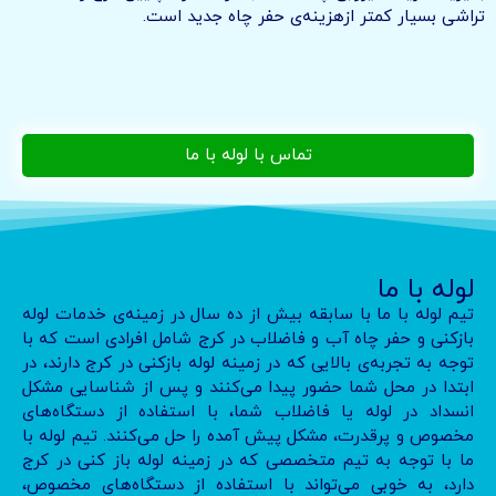
تراشی بسیار کمتر ازهزینه‌ی حفر چاه جدید است.
تماس با لوله با ما
لوله با ما
تیم لوله با ما با سابقه بیش از ده سال در زمینه‌ی خدمات لوله
بازکنی و حفر چاه آب و فاضلاب در کرج شامل افرادی است که با
توجه به تجربه‌ی بالایی که در زمینه لوله بازکنی در کرج دارند، در
ابتدا در محل شما حضور پیدا می‌کنند و پس از شناسایی مشکل
انسداد در لوله یا فاضلاب شما، با استفاده از دستگاه‌های
مخصوص و پرقدرت، مشکل پیش آمده را حل می‌کنند. تیم لوله با
ما با توجه به تیم متخصصی که در زمینه لوله باز کنی در کرج
دارد، به خوبی می‌تواند با استفاده از دستگاه‌های مخصوص،