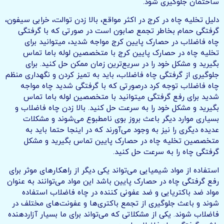
ساختمان جلوگیری شود.
دلیل تخلیه چاه در کرج در اکثر مواقع، بالا زدن توالت، خرابی سیفون،
گرفتگی حمام بخاطر تجمع صابون است در صورتی که با گرفتگی
چاه فاضلاب در حصارک پایین کرج مواجه شدید، میتوانید برای
تخلیه چاه در حصارک پایین کرج با متخصصین لوله باما تماس
بگیرید و مشکل خود را در سریع‌ترین زمان ممکن حل کنید. برای
جلوگیری از گرفتگی چاه فاضلاب، باید به تمیز کردن و نگهداری منظم
چاه فاضلاب توجه کرد درصورتی که با گرفتگی شدید چاه مواجه
شدید برای رفع گرفتگی میتوانید با متخصصین لوله باما تماس
بگیرید و مشکل خود را به سرعت حل کنید. بالا زدن چاه فاضلاب و
بسیاری موارد دیگر باعث بروز بوی نامطبوع می‌شوند و مشکلات
عدیده دیگری را نیز به وجود می‌آورند که در اینجا حتما باید به
متخصصین تخلیه چاه در حصارک پایین تماس بگیرید و مشکل
گرفتگی چاه را به سرعت حل کنید.
استفاده از مواد شیمیایی می‌تواند یکی دیگر از راهکارهای موثر برای
رفع گرفتگی چاه در حصارک پایین باشد این مواد می‌توانند به عنوان
مواد ضد باکتریایی و ضد عفونی کننده در چاه فاضلاب استفاده
شوند و باعث جلوگیری از تجمع باکتری‌ها و عفونت‌های مختلف در
فاضلاب شوند. یکی از مشکلاتی که می‌تواند برای ما بسیار آزاردهنده