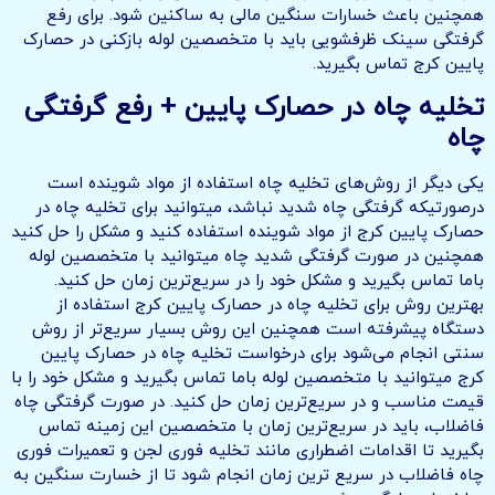
همچنین باعث خسارات سنگین مالی به ساکنین شود. برای رفع
گرفتگی سینک ظرفشویی باید با متخصصین لوله بازکنی در حصارک
پایین کرج تماس بگیرید.
تخلیه چاه در حصارک پایین + رفع گرفتگی
چاه
یکی دیگر از روش‌های تخلیه چاه استفاده از مواد شوینده است
درصورتیکه گرفتگی چاه شدید نباشد، میتوانید برای تخلیه چاه در
حصارک پایین کرج از مواد شوینده استفاده کنید و مشکل را حل کنید
همچنین در صورت گرفتگی شدید چاه میتوانید با متخصصین لوله
باما تماس بگیرید و مشکل خود را در سریع‌ترین زمان حل کنید.
بهترین روش برای تخلیه چاه در حصارک پایین کرج استفاده از
دستگاه پیشرفته است همچنین این روش بسیار سریع‌تر از روش
سنتی انجام می‌شود برای درخواست تخلیه چاه در حصارک پایین
کرج میتوانید با متخصصین لوله باما تماس بگیرید و مشکل خود را با
قیمت مناسب و در سریع‌ترین زمان حل کنید. در صورت گرفتگی چاه
فاضلاب، باید در سریع‌ترین زمان با متخصصین این زمینه تماس
بگیرید تا اقدامات اضطراری مانند تخلیه فوری لجن و تعمیرات فوری
چاه فاضلاب در سریع ترین زمان انجام شود تا از خسارت سنگین به