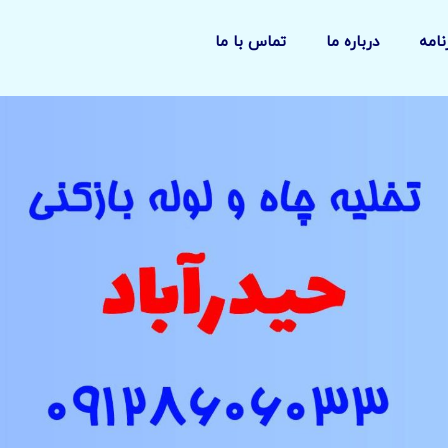
نامه
درباره ما
تماس با ما