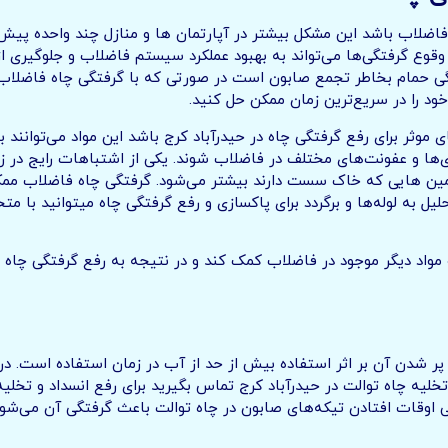
فاضلاب باشد این مشکل بیشتر در آپارتمان ها و منازل چند واحده پیش
وقوع گرفتگی‌ها می‌تواند به بهبود عملکرد سیستم فاضلاب و جلوگیری از
تگی حمام بخاطر تجمع صابون است در صورتی که با گرفتگی چاه فاضلاب د
ود را در سریع‌ترین زمان ممکن حل کنید.
ای موثر برای رفع گرفتگی چاه در حیدرآباد کرج باشد این مواد می‌توانند 
‌ها و عفونت‌های مختلف در فاضلاب شوند. یکی از اشتباهات رایج در زم
 زمین هایی که خاک سست دارند بیشتر می‌شود. گرفتگی چاه فاضلاب مم
ل به لوله‌ها و برگردد برای پاکسازی و رفع گرفتگی چاه میتوانید با مت
 مواد دیگر موجود در فاضلاب کمک کند و در نتیجه به رفع گرفتگی چاه ف
، پر شدن آن بر اثر استفاده بیش از حد از آب در زمان استفاده است. در 
لیه چاه توالت در حیدرآباد کرج تماس بگیرید برای رفع انسداد و تخلی
خی اوقات افتادن تیکه‌های صابون در چاه توالت باعث گرفتگی آن می‌شو