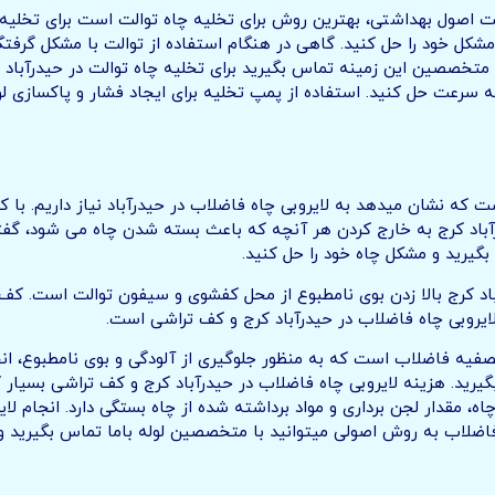
ت اصول بهداشتی، بهترین روش برای تخلیه چاه توالت است برای تخلیه 
 مشکل خود را حل کنید. گاهی در هنگام استفاده از توالت با مشکل گرفت
 با متخصصین این زمینه تماس بگیرید برای تخلیه چاه توالت در حیدرآبا
به سرعت حل کنید. استفاده از پمپ تخلیه برای ایجاد فشار و پاکسازی لو
ست که نشان میدهد به لایروبی چاه فاضلاب در حیدرآباد نیاز داریم. با 
رآباد کرج به خارج کردن هر آنچه که باعث بسته شدن چاه می شود، گفته
بگیرید و مشکل چاه خود را حل کنید.
آباد کرج بالا زدن بوی نامطبوع از محل کفشوی و سیفون توالت است. کف 
لایروبی چاه فاضلاب در حیدرآباد کرج و کف تراشی است.
صفیه فاضلاب است که به منظور جلوگیری از آلودگی و بوی نامطبوع، انج
ید. هزینه لایروبی چاه فاضلاب در حیدرآباد کرج و کف تراشی بسیار کم
ه، مقدار لجن برداری و مواد برداشته شده از چاه بستگی دارد. انجام لا
ضلاب به روش اصولی میتوانید با متخصصین لوله باما تماس بگیرید و در