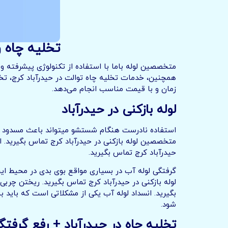
تخلیه چاه و لوله با
متخصصین لوله باما با استفاده از تکنولوژی پیشرفته و 
همچنین، خدمات تخلیه چاه توالت در حیدرآباد کرج، تخل
زمان و با قیمت مناسب انجام می‌دهد.
لوله بازکنی در حیدرآباد
استفاده نادرست هنگام شستشو میتواند باعث مسدود شدن
متخصصین لوله بازکنی در حیدرآباد کرج تماس بگیرید. 
حیدرآباد کرج تماس بگیرید.
گرفتگی لوله آب در بسیاری مواقع بوی بدی در محیط ای
لوله بازکنی در حیدرآباد کرج تماس بگیرید. ریختن چربی
بگیرید. انسداد لوله آب یکی از مشکلاتی است که باید
شود.
تخلیه چاه در حیدرآباد + رفع گرفتگ