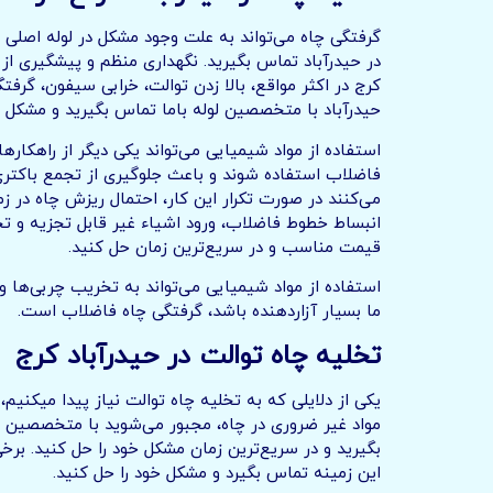
گرفتگی چاه می‌تواند به علت وجود مشکل در لوله اصلی 
در حیدرآباد تماس بگیرید. نگهداری منظم و پیشگیری از 
کرج در اکثر مواقع، بالا زدن توالت، خرابی سیفون، گرف
حیدرآباد با متخصصین لوله باما تماس بگیرید و مشکل خ
استفاده از مواد شیمیایی می‌تواند یکی دیگر از راهکاره
فاضلاب استفاده شوند و باعث جلوگیری از تجمع باکتری
می‌کنند در صورت تکرار این کار، احتمال ریزش چاه در
انبساط خطوط فاضلاب، ورود اشیاء غیر قابل تجزیه و تحلی
قیمت مناسب و در سریع‌ترین زمان حل کنید.
استفاده از مواد شیمیایی می‌تواند به تخریب چربی‌ها و
ما بسیار آزاردهنده باشد، گرفتگی چاه فاضلاب است.
تخلیه چاه توالت در حیدرآباد کرج
یکی از دلایلی که به تخلیه چاه توالت نیاز پیدا میکنیم
مواد غیر ضروری در چاه، مجبور می‌شوید با متخصصین تخ
بگیرید و در سریع‌ترین زمان مشکل خود را حل کنید. بر
این زمینه تماس بگیرد و مشکل خود را حل کنید.