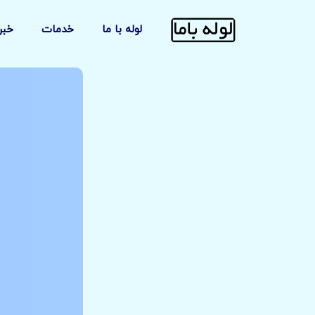
لوله با ما
خدمات
خبر