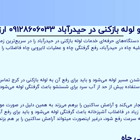
زکنی در حیدرآباد 09128606033 ارزان و سریع
دستگاه‌های حرفه‌ای خدمات لوله بازکنی در حیدرآباد را در سریع‌ترین ز
یه چاه در حیدرآباد، رفع گرفتگی چاه و عملیات لایروبی چاه فاضلاب را
 مسیر لوله می‌شود و باید برای رفع آن به لوله بازکنی در کرج تماس 
استفاده بیش از حد از آب سرد برای شستشو باعث گرفتگی لوله می‌شود و
جار می‌کند و آرامش ساکنین را برهم می‌زند به همین دلیل در صورت م
 زیاد در فاضلاب آشپزخانه باعث گرفتگی لوله می‌شود و باید برای رفع 
 به سرعت رفع شود، درغیر اینصورت میتواند آرامش ساکنین را بر هم ب
ی چاه