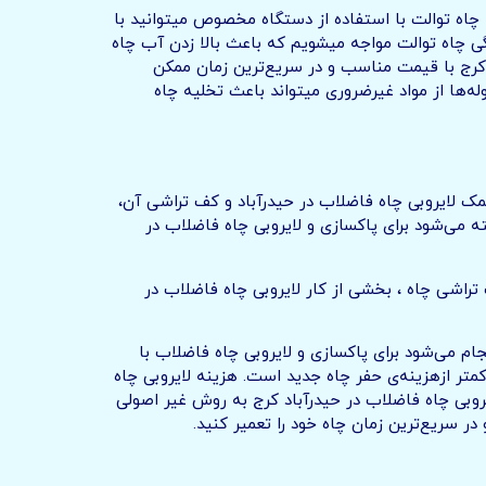
چاه توالت با استفاده از دستگاه مخصوص میتوانید با
گی چاه توالت مواجه میشویم که باعث بالا زدن آب چاه
د کرج با قیمت مناسب و در سریع‌ترین زمان ممکن
له‌ها از مواد غیرضروری میتواند باعث تخلیه چاه
کمک لایروبی چاه فاضلاب در حیدرآباد و کف تراشی آن،
 می‌شود برای پاکسازی و لایروبی چاه فاضلاب در
تراشی چاه ، بخشی از کار لایروبی چاه فاضلاب در
ام می‌شود برای پاکسازی و لایروبی چاه فاضلاب با
تر ازهزینه‌ی حفر چاه جدید است. هزینه لایروبی چاه
یروبی چاه فاضلاب در حیدرآباد کرج به روش غیر اصولی
 سریع‌ترین زمان چاه خود را تعمیر کنید.