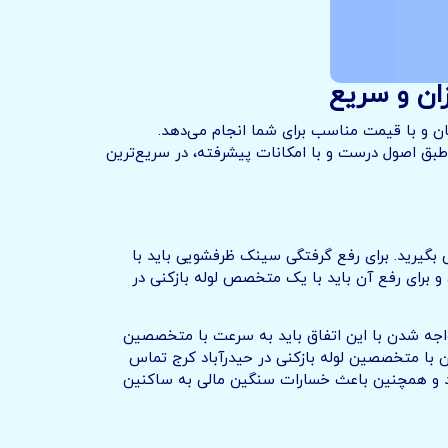
مان و با قیمت مناسب برای شما انجام می‌دهد.
 طبق اصول درست و با امکانات پیشرفته، در سریع‌ترین
بگیرید. برای رفع گرفتگی سینک ظرفشویی باید با
 برای رفع آن باید با یک متخصص لوله بازکنی در
واجه شدن با این اتفاق باید به سرعت با متخصصین
آن با متخصصین لوله بازکنی در حیدرآباد کرج تماس
زند و همچنین باعث خسارات سنگین مالی به ساکنین