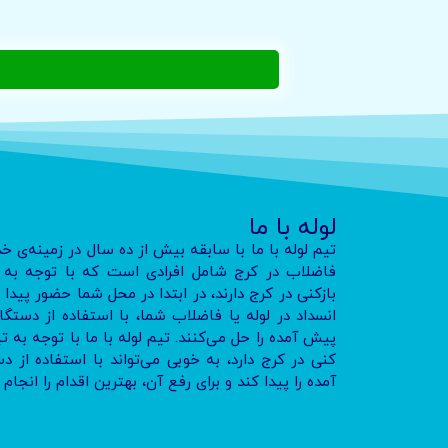
لوله با ما
تیم لوله با ما با سابقه بیش از ده سال در زمینه‌ی خ
فاضلاب در کرج شامل افرادی است که با توجه به تج
بازکنی در کرج دارند، در ابتدا در محل شما حضور پید
انسداد در لوله یا فاضلاب شما، با استفاده از دس
پیش آمده را حل می‌کنند. تیم لوله با ما با توجه به 
کنی در کرج دارد، به خوبی می‌تواند با استفاده ا
آمده را پیدا کند و برای رفع آن، بهترین اقدام را انجام 