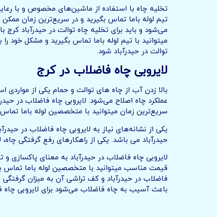
تخلیه چاه با استفاده از ماشین‌های مخصوص و با رعای
تیم لوله باما تماس بگیرید و در سریع‌ترین زمان ممکن
می‌شود و باید برای تخلیه چاه توالت در حیدرآباد کرج
میتوانید با تیم لوله باما تماس بگیرید و مشکل خود را 
توالت در حیدرآباد شود.
لایروبی چاه فاضلاب در کرج
بالا زدن آب از چاه های توالت و حمام یکی از مواردی ا
عملکرد چاه اصلاح می‌شود. لایروبی چاه فاضلاب در حید
سریع‌ترین زمان میتوانید با متخصصین لوله باما تماس 
یکی از نشانه‌های نیاز به لایروبی چاه فاضلاب در حیدر
حیدرآباد می باشد. یکی از راهکارهای رفع گرفتگی چاه، 
لایروبی چاه فاضلاب در حیدرآباد به معنای پاکسازی و ت
قیمت مناسب میتوانید با متخصصین لوله باما تماس بگیر
فاضلاب در حیدرآباد و کف تراشی آن به میزان گرفتگی چا
باعث آسیب به چاه فاضلاب می‌شود برای لایروبی چاه فا