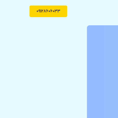
09128606033