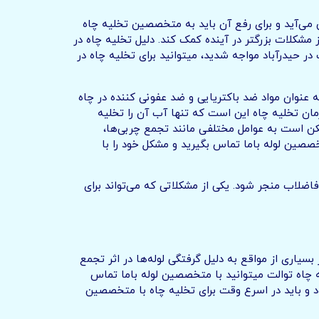
 می‌آید و برای رفع آن باید به متخصصین تخلیه چاه
 مشکلات بزرگتر در آینده کمک کند. دلیل تخلیه چاه در
ر حیدرآباد مواجه شدید، میتوانید برای تخلیه چاه در
به عنوان مواد ضد باکتریایی و ضد عفونی کننده در چاه
ان تخلیه چاه این است که تنها آب آن را تخلیه
کن است به عوامل مختلفی مانند تجمع چربی‌ها،
خصصین لوله باما تماس بگیرید و مشکل خود را با
اضلاب منجر شود. یکی از مشکلاتی که می‌تواند برای
بسیاری از مواقع به دلیل گرفتگی لوله‌ها در اثر تجمع
ه چاه توالت میتوانید با متخصصین لوله باما تماس
د و باید در اسرع وقت برای تخلیه چاه با متخصصین