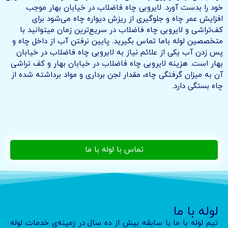
خود را بدست آورد. لایروبی چاه فاضلاب در خیابان بهار موجب
افزایش عمر چاه و جلوگیری از ریزش دیواره چاه می‌شود برای
کف‌تراشی و لایروبی چاه فاضلاب در سریع‌ترین زمان میتوانید با
متخصصین لوله باما تماس بگیرید. پایین نرفتن آب از داخل چاه و
پس زدن آب یکی از علائم نیاز به لایروبی چاه فاضلاب در خیابان
بهار است. هزینه لایروبی چاه فاضلاب در خیابان بهار و کف تراشی
آن به میزان گرفتگی چاه، مقدار لجن برداری و مواد برداشته شده از
چاه بستگی دارد.
تماس با لوله با ما
لوله با ما
تیم لوله با ما با سابقه بیش از ده سال در زمینه‌ی خدمات لوله