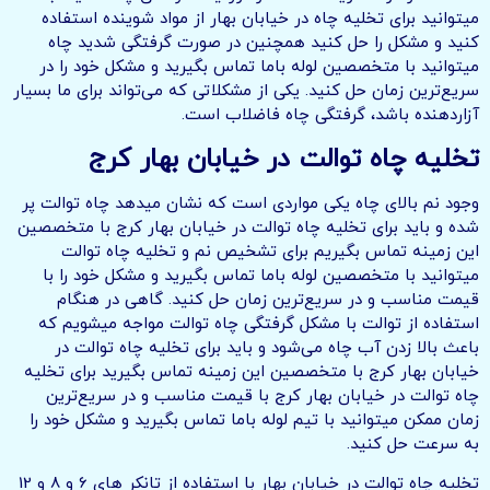
میتوانید برای تخلیه چاه در خیابان بهار از مواد شوینده استفاده
کنید و مشکل را حل کنید همچنین در صورت گرفتگی شدید چاه
میتوانید با متخصصین لوله باما تماس بگیرید و مشکل خود را در
سریع‌ترین زمان حل کنید. یکی از مشکلاتی که می‌تواند برای ما بسیار
آزاردهنده باشد، گرفتگی چاه فاضلاب است.
تخلیه چاه توالت در
خیابان بهار
کرج
وجود نم بالای چاه یکی مواردی است که نشان میدهد چاه توالت پر
شده و باید برای تخلیه چاه توالت در خیابان بهار کرج با متخصصین
این زمینه تماس بگیریم برای تشخیص نم و تخلیه چاه توالت
میتوانید با متخصصین لوله باما تماس بگیرید و مشکل خود را با
قیمت مناسب و در سریع‌ترین زمان حل کنید. گاهی در هنگام
استفاده از توالت با مشکل گرفتگی چاه توالت مواجه میشویم که
باعث بالا زدن آب چاه می‌شود و باید برای تخلیه چاه توالت در
خیابان بهار کرج با متخصصین این زمینه تماس بگیرید برای تخلیه
چاه توالت در خیابان بهار کرج با قیمت مناسب و در سریع‌ترین
زمان ممکن میتوانید با تیم لوله باما تماس بگیرید و مشکل خود را
به سرعت حل کنید.
تخلیه چاه توالت در خیابان بهار با استفاده از تانکر های 6 و 8 و 12