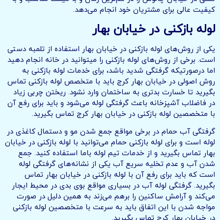
کیفیت عالی برای مشتریان خود انجام می‌دهد.
لوله بازکنی در خیابان بهار
یکی از روش‌های لوله بازکنی در خیابان بهار استفاده از تلمبه دستی
است. برخی از روش‌های لوله بازکنی را میتوانید در خانه انجام دهید
اما درصورتیکه گرفتگی شدید باشد، برای خدمات لوله بازکنی به
روش اصولی در خیابان بهار کرج باید با متخصص لوله بازکنی تماس
بگیرید تا خسارت بدتری به ساختمان وارد نشود. ریختن چربی زیاد
در فاضلاب آشپزخانه باعث گرفتگی لوله می‌شود و باید برای رفع آن
با متخصصین لوله بازکنی در خیابان بهار کرج تماس بگیرید.
گرفتگی آب حمام در برخی مواقع جمع شدن مو و دستمال کاغذی در
لوله است و برای لوله بازکنی حمام می‌توانید با لوله بازکنی در خیابان
بهار تماس بگیرید و از خدمات تیم لوله باما استفاده کنید. جمع
شدن آب و عدم تخلیه سریع آب یکی از نشانه‌های گرفتگی لوله
است که باید برای رفع آن با لوله بازکنی در خیابان بهار تماس
بگیرید. گرفتگی لوله آب در بسیاری مواقع بوی بدی در محیط ایجار
می‌کند و آرامش ساکنین را برهم می‌زند به همین دلیل در صورت
مواجه شدن با این اتفاق باید به سرعت با متخصصین لوله بازکنی
در خیابان بهار کرج تماس بگیرید.