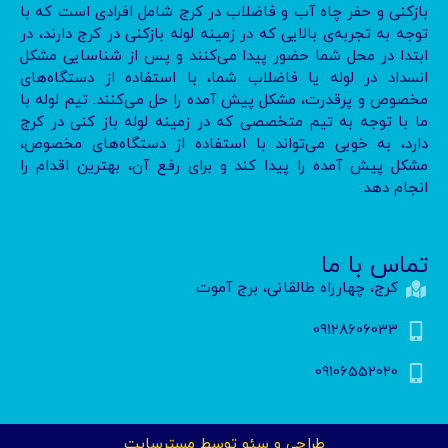
بازکنی و حفر چاه آب و فاضلاب در کرج شامل افرادی است که با
توجه به تجربه‌ی بالایی که در زمینه لوله بازکنی در کرج دارند، در
ابتدا در محل شما حضور پیدا می‌کنند و پس از شناسایی مشکل
انسداد در لوله یا فاضلاب شما، با استفاده از دستگاه‌های
مخصوص و پرقدرت، مشکل پیش آمده را حل می‌کنند. تیم لوله با
ما با توجه به تیم متخصصی که در زمینه لوله باز کنی در کرج
دارد، به خوبی می‌تواند با استفاده از دستگاه‌های مخصوص،
مشکل پیش آمده را پیدا کند و برای رفع آن، بهترین اقدام را
انجام دهد.
تماس با ما
کرج، چهارراه طالقانی، برج آموت
09128606033
09106552020
طراحی و سئو توسط مسترسایت