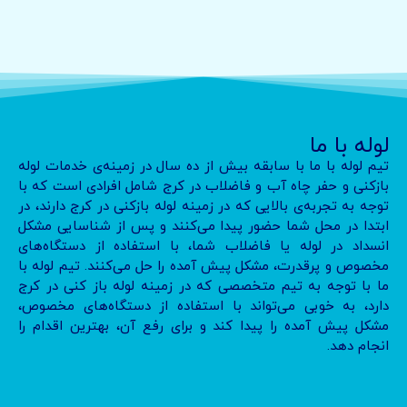
لوله با ما
تیم لوله با ما با سابقه بیش از ده سال در زمینه‌ی خدمات لوله
بازکنی و حفر چاه آب و فاضلاب در کرج شامل افرادی است که با
توجه به تجربه‌ی بالایی که در زمینه لوله بازکنی در کرج دارند، در
ابتدا در محل شما حضور پیدا می‌کنند و پس از شناسایی مشکل
انسداد در لوله یا فاضلاب شما، با استفاده از دستگاه‌های
مخصوص و پرقدرت، مشکل پیش آمده را حل می‌کنند. تیم لوله با
ما با توجه به تیم متخصصی که در زمینه لوله باز کنی در کرج
دارد، به خوبی می‌تواند با استفاده از دستگاه‌های مخصوص،
مشکل پیش آمده را پیدا کند و برای رفع آن، بهترین اقدام را
انجام دهد.