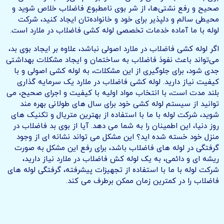
صحیح و رفع نشتی‌ها، از شر بوی نامطبوع فاضلاب خلاص شوید و
محیطی سالم و دلپذیر برای خود و خانواده‌تان ایجاد کنید، شرکت
لوله با ما آماده خدمات تخصصی لوله کشی فاضلاب در ملارد است.
اگر لوله کشی فاضلاب در ملارد اصولی نباشد، علاوه بر ایجاد بوی بد،
می‌تواند باعث نفوذ فاضلاب به ساختمان و ایجاد مشکلات بهداشتی
جدی شود، برای جلوگیری از این مشکلات، به لوله کشی اصولی و با
کیفیت نیاز دارید. لوله کشی فاضلاب در ملارد یک سرمایه گذاری
بلند مدت است، با انتخاب مواد اولیه با کیفیت و اجرای صحیح، می
توانید از سیستم لوله کشی خود برای سال های طولانی بهره مند
شوید، شرکت لوله با ما با استفاده از بهترین متریال و تکنیک های
روز دنیا، این اطمینان را به شما می دهد. آیا از بوی بد فاضلاب در
منزل خود خسته شده اید؟ این مشکل می تواند نشانه ای از وجود
گرفتگی در لوله های فاضلاب باشد، برای رفع این مشکل به صورت
ریشه ای و دائمی، به یک لوله کش فاضلاب در ملارد نیاز دارید،
شرکت لوله با ما با استفاده از تجهیزات پیشرفته، گرفتگی لوله های
فاضلاب را در کمترین زمان ممکن برطرف می کند.