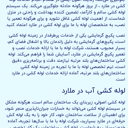
کشی در ملارد ، از بروز هرگونه حادثه جلوگیری می‌کند. یک سیستم
لوله کشی سالم و کارآمد، تضمین کننده بهداشت و راحتی در منزل
شماست، از اهمیت لوله کشی غافل نشوید و برای هرگونه تعمیر یا
نصب، به متخصصان لوله با ما برای لوله کشی در ملارد اعتماد کنید.
نصب پکیج گرمایشی یکی از خدمات پرطرفدار در زمینه لوله کشی
است، پکیج‌های گرمایشی به دلیل راندمان بالا و اشغال فضای کم،
بسیار محبوب هستند، شرکت لوله با ما با ارائه خدمات نصب و
تعمیر پکیج گرمایشی در ملارد، آسایش شما را فراهم می‌کند. لوله
کشی ساختمان‌های بلند مرتبه نیازمند دقت و برنامه‌ریزی دقیق
است، تیم تخصصی لوله با ما با تجربه در زمینه لوله کشی
ساختمان‌های بلند مرتبه، آماده ارائه خدمات لوله کشی در ملارد
است.
لوله کشی آب در ملارد
لوله کشی اصولی، زیربنای یک ساختمان سالم است، هرگونه مشکل
در سیستم لوله کشی می‌تواند به خسارات جبران‌ناپذیری منجر شود،
برای اطمینان از سلامت ساختمان خود، کار خود را به یک لوله کش
حرفه‌ای در ملارد بسپارید، شرکت لوله با ما با سال‌ها تجربه، آماده
خدمت‌رسانی به شماست. لوله کشی ساختمان، یک کار تخصصی