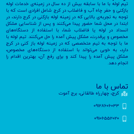
تیم لوله با ما با سابقه بیش از ده سال در زمینه‌ی خدمات لوله
بازکنی و حفر چاه آب و فاضلاب در کرج شامل افرادی است که با
توجه به تجربه‌ی بالایی که در زمینه لوله بازکنی در کرج دارند، در
ابتدا در محل شما حضور پیدا می‌کنند و پس از شناسایی مشکل
انسداد در لوله یا فاضلاب شما، با استفاده از دستگاه‌های
مخصوص و پرقدرت، مشکل پیش آمده را حل می‌کنند. تیم لوله با
ما با توجه به تیم متخصصی که در زمینه لوله باز کنی در کرج
دارد، به خوبی می‌تواند با استفاده از دستگاه‌های مخصوص،
مشکل پیش آمده را پیدا کند و برای رفع آن، بهترین اقدام را
انجام دهد.
تماس با ما
کرج، چهارراه طالقانی، برج آموت
09128606033
09106552020