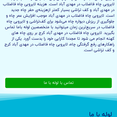
لایروبی چاه فاضلاب در مهدی آباد است. هزینه لایروبی چاه فاضلاب
در مهدی آباد و کف تراشی بسیار کمتر ازهزینه‌ی حفر چاه جدید
است. لایروبی چاه فاضلاب در مهدی آباد موجب افزایش عمر چاه و
جلوگیری از ریزش دیواره چاه می‌شود برای کف‌تراشی و لایروبی چاه
فاضلاب در سریع‌ترین زمان میتوانید با متخصصین لوله باما تماس
بگیرید. لایروبی چاه فاضلاب در مهدی آباد کرج بر روی چاه های
کهنه انجام می شود تا مجددا کارایی خود را بدست آورد. یکی از
راهکارهای رفع گرفتگی چاه، لایروبی چاه فاضلاب در مهدی آباد کرج
و کف تراشی است.
تماس با لوله با ما
لوله با ما