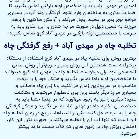
اصولی در مهدی آباد باید با متخصص لوله بازکنی تماس بگیرید تا
خسارت بدتری به ساختمان وارد نشود. گرفتگی لوله آب در بسیاری
مواقع بوی بدی در محیط ایجار می‌کند و آرامش ساکنین را برهم
می‌زند به همین دلیل در صورت مواجه شدن با این اتفاق باید به
سرعت با متخصصین لوله بازکنی در مهدی آباد کرج تماس بگیرید.
تخلیه چاه در مهدی آباد + رفع گرفتگی چاه
بهترین روش برای تخلیه چاه در مهدی آباد کرج استفاده از دستگاه
پیشرفته است همچنین این روش بسیار سریع‌تر از روش سنتی
انجام می‌شود برای درخواست تخلیه چاه در مهدی آباد کرج میتوانید
با متخصصین لوله باما تماس بگیرید و مشکل خود را با قیمت
مناسب و در سریع‌ترین زمان حل کنید. بالا زدن چاه فاضلاب و
بسیاری موارد دیگر باعث بروز بوی نامطبوع می‌شوند و مشکلات
عدیده دیگری را نیز به وجود می‌آورند که در اینجا حتما باید به
متخصصین تخلیه چاه در مهدی آباد تماس بگیرید و مشکل گرفتگی
چاه را به سرعت حل کنید. یکی از اشتباهات رایج در زمان تخلیه چاه
این است که تنها آب آن را تخلیه می‌کنند در صورت تکرار این کار،
احتمال ریزش چاه در زمین هایی که خاک سست دارند بیشتر
می‌شود.