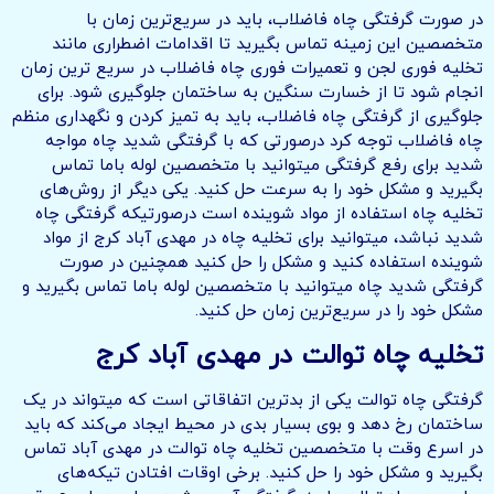
در صورت گرفتگی چاه فاضلاب، باید در سریع‌ترین زمان با
متخصصین این زمینه تماس بگیرید تا اقدامات اضطراری مانند
تخلیه فوری لجن و تعمیرات فوری چاه فاضلاب در سریع ترین زمان
انجام شود تا از خسارت سنگین به ساختمان جلوگیری شود. برای
جلوگیری از گرفتگی چاه فاضلاب، باید به تمیز کردن و نگهداری منظم
چاه فاضلاب توجه کرد درصورتی که با گرفتگی شدید چاه مواجه
شدید برای رفع گرفتگی میتوانید با متخصصین لوله باما تماس
بگیرید و مشکل خود را به سرعت حل کنید. یکی دیگر از روش‌های
تخلیه چاه استفاده از مواد شوینده است درصورتیکه گرفتگی چاه
شدید نباشد، میتوانید برای تخلیه چاه در مهدی آباد کرج از مواد
شوینده استفاده کنید و مشکل را حل کنید همچنین در صورت
گرفتگی شدید چاه میتوانید با متخصصین لوله باما تماس بگیرید و
مشکل خود را در سریع‌ترین زمان حل کنید.
تخلیه چاه توالت در مهدی آباد کرج
گرفتگی چاه توالت یکی از بدترین اتفاقاتی است که میتواند در یک
ساختمان رخ دهد و بوی بسیار بدی در محیط ایجاد می‌کند که باید
در اسرع وقت با متخصصین تخلیه چاه توالت در مهدی آباد تماس
بگیرید و مشکل خود را حل کنید. برخی اوقات افتادن تیکه‌های