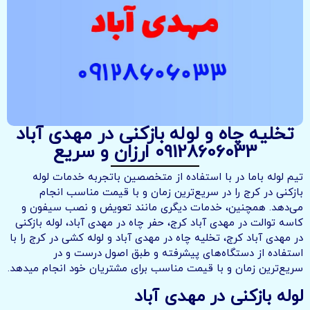
تخلیه چاه و لوله بازکنی در مهدی آباد
09128606033 ارزان و سریع
تیم لوله باما در با استفاده از متخصصین باتجربه خدمات لوله
بازکنی در کرج را در سریع‌ترین زمان و با قیمت مناسب انجام
می‌دهد. همچنین، خدمات دیگری مانند تعویض و نصب سیفون و
کاسه توالت در مهدی آباد کرج، حفر چاه در مهدی آباد، لوله بازکنی
در مهدی آباد کرج، تخلیه چاه در مهدی آباد و لوله کشی در کرج را با
استفاده از دستگاه‌های پیشرفته و طبق اصول درست و در
سریع‌ترین زمان و با قیمت مناسب برای مشتریان خود انجام میدهد.
لوله بازکنی در مهدی آباد