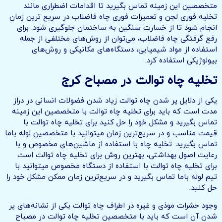
متخصصین این زمینه تماس بگیرید تا اقدامات اضطراری مانند
تخلیه فوری لجن و تعمیرات فوری چاه فاضلاب در سریع ترین زمان
انجام شود تا از خسارت سنگین به ساختمان جلوگیری شود. برای
رفع گرفتگی چاه فاضلاب، می‌توان از روش‌های مختلفی از جمله
استفاده از مواد شیمیایی، دستگاه‌های مکانیکی و روش‌های
بیولوژیکی استفاده کرد.
تخلیه چاه توالت در مصباح کرج
یکی از دلایل پر شدن چاه توالت زیاد شدن فضولات انسانی در دراز
مدت است که باید برای تخلیه چاه توالت با متخصصین این زمینه
تماس بگیرید و مشکل خود را حل کنید برای تخلیه چاه توالت با
قیمت مناسب و در سریع‌ترین زمان میتوانید با متخصصین لوله باما
تماس بگیرید. تخلیه چاه با استفاده از ماشین‌های مخصوص و با
رعایت اصول بهداشتی، بهترین روش برای تخلیه چاه توالت است
برای تخلیه چاه توالت با استفاده از دستگاه مخصوص میتوانید با
تیم لوله باما تماس بگیرید و در سریع‌ترین زمان ممکن مشکل خود را
حل کنید.
وجود حشرات موذی و غیره در اطراف چاه توالت یکی از نشانه‌های پر
شدن آن است که باید با متخصصین تخلیه چاه توالت در مصباح