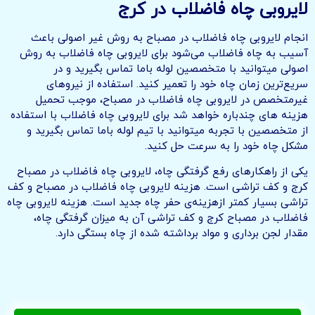
لایروبی چاه فاضلاب در کرج
انجام لایروبی چاه فاضلاب در مصباح به روش غیر اصولی باعث
آسیب به چاه فاضلاب می‌شود برای لایروبی چاه فاضلاب به روش
اصولی میتوانید با متخصصین لوله باما تماس بگیرید و در
سریع‌ترین زمان چاه خود را تعمیر کنید. استفاده از نیروهای
غیرمتخصص در لایروبی چاه فاضلاب در مصباح، موجب تحمیل
هزینه های چندباره خواهد شد برای لایروبی چاه فاضلاب با استفاده
از متخصصین با تجربه میتوانید با تیم لوله باما تماس بگیرید و
مشکل چاه خود را به سرعت حل کنید.
یکی از راهکارهای رفع گرفتگی چاه، لایروبی چاه فاضلاب در مصباح
کرج و کف تراشی است. هزینه لایروبی چاه فاضلاب در مصباح و کف
تراشی بسیار کمتر ازهزینه‌ی حفر چاه جدید است. هزینه لایروبی چاه
فاضلاب در مصباح کرج و کف تراشی آن به میزان گرفتگی چاه،
مقدار لجن برداری و مواد برداشته شده از چاه بستگی دارد.