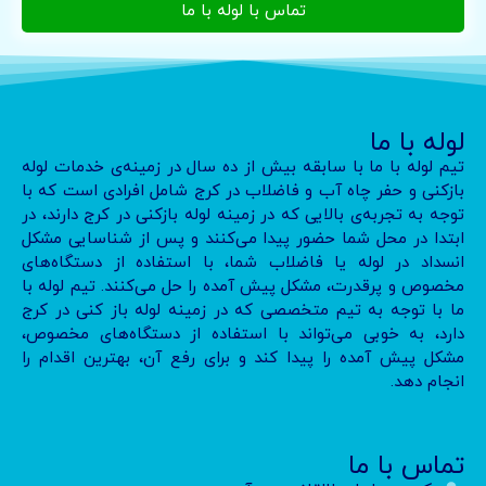
تماس با لوله با ما
لوله با ما
تیم لوله با ما با سابقه بیش از ده سال در زمینه‌ی خدمات لوله
بازکنی و حفر چاه آب و فاضلاب در کرج شامل افرادی است که با
توجه به تجربه‌ی بالایی که در زمینه لوله بازکنی در کرج دارند، در
ابتدا در محل شما حضور پیدا می‌کنند و پس از شناسایی مشکل
انسداد در لوله یا فاضلاب شما، با استفاده از دستگاه‌های
مخصوص و پرقدرت، مشکل پیش آمده را حل می‌کنند. تیم لوله با
ما با توجه به تیم متخصصی که در زمینه لوله باز کنی در کرج
دارد، به خوبی می‌تواند با استفاده از دستگاه‌های مخصوص،
مشکل پیش آمده را پیدا کند و برای رفع آن، بهترین اقدام را
انجام دهد.
تماس با ما