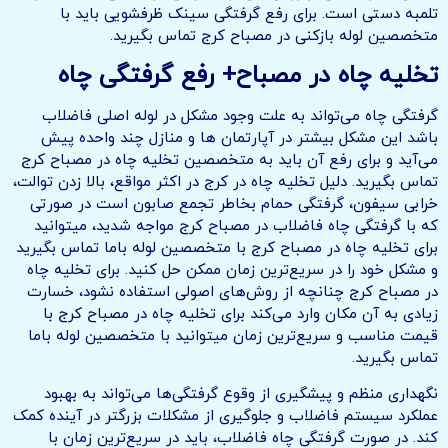
تلمبه دستی است. برای رفع گرفتگی سینک ظرفشویی باید با
متخصصین لوله بازکنی در مصباح کرج تماس بگیرید.
تخلیه چاه در مصباح+ رفع گرفتگی چاه
گرفتگی چاه می‌تواند به علت وجود مشکل در لوله اصلی فاضلاب
باشد این مشکل بیشتر در آپارتمان ها و منازل چند واحده پیش
می‌آید و برای رفع آن باید به متخصصین تخلیه چاه در مصباح کرج
تماس بگیرید. دلیل تخلیه چاه در کرج در اکثر مواقع، بالا زدن توالت،
خرابی سیفون، گرفتگی حمام بخاطر تجمع صابون است در صورتی
که با گرفتگی چاه فاضلاب در مصباح کرج مواجه شدید، میتوانید
برای تخلیه چاه در مصباح کرج با متخصصین لوله باما تماس بگیرید
و مشکل خود را در سریع‌ترین زمان ممکن حل کنید. برای تخلیه چاه
در مصباح کرج چنانچه از روش‌های اصولی استفاده نشود، خسارت
زیادی به آن مکان وارد می‌کند برای تخلیه چاه در مصباح کرج با
قیمت مناسب و سریع‌ترین زمان میتوانید با متخصصین لوله باما
تماس بگیرید.
نگهداری منظم و پیشگیری از وقوع گرفتگی‌ها می‌تواند به بهبود
عملکرد سیستم فاضلاب و جلوگیری از مشکلات بزرگتر در آینده کمک
کند. در صورت گرفتگی چاه فاضلاب، باید در سریع‌ترین زمان با