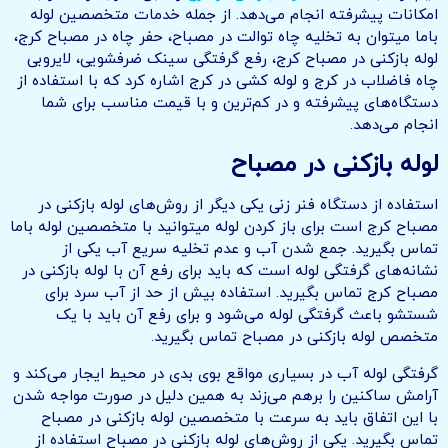
امکانات پیشرفته انجام می‌دهد. از جمله خدمات متخصصین لوله
باما میتوان به تخلیه چاه توالت در مصباح، حفر چاه در مصباح کرج،
لوله بازکنی در مصباح کرج، رفع گرفتگی سینک ضرفشویی، لایروبی
چاه فاضلاب در کرج و لوله کشی در کرج اشاره کرد که با استفاده از
دستگاه‌های پیشرفته و در کم‌ترین و با قیمت مناسب برای شما
انجام می‌دهد.
لوله بازکنی در مصباح
استفاده از دستگاه فنر زنی یکی دیگر از روش‌های لوله بازکنی در
مصباح کرج است برای باز کردن لوله میتوانید با متخصصین لوله باما
تماس بگیرید. جمع شدن آب و عدم تخلیه سریع آب یکی از
نشانه‌های گرفتگی لوله است که باید برای رفع آن با لوله بازکنی در
مصباح کرج تماس بگیرید. استفاده بیش از حد از آب سرد برای
شستشو باعث گرفتگی لوله می‌شود و برای رفع آن باید با یک
متخصص لوله بازکنی در مصباح تماس بگیرید.
گرفتگی لوله آب در بسیاری مواقع بوی بدی در محیط ایجار می‌کند و
آرامش ساکنین را برهم می‌زند به همین دلیل در صورت مواجه شدن
با این اتفاق باید به سرعت با متخصصین لوله بازکنی در مصباح
تماس بگیرید. یکی از روش‌های لوله بازکنی در مصباح استفاده از