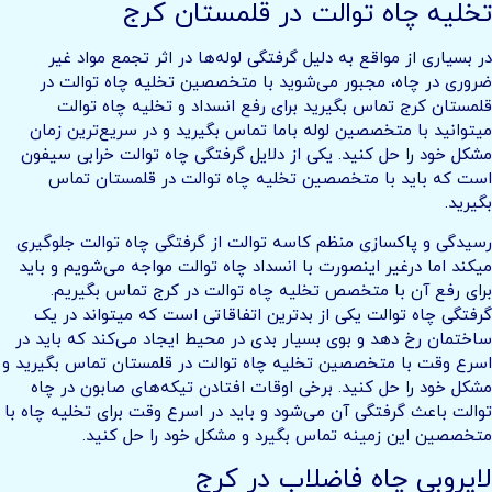
تخلیه چاه توالت در قلمستان کرج
در بسیاری از مواقع به دلیل گرفتگی لوله‌ها در اثر تجمع مواد غیر
ضروری در چاه، مجبور می‌شوید با متخصصین تخلیه چاه توالت در
قلمستان کرج تماس بگیرید برای رفع انسداد و تخلیه چاه توالت
میتوانید با متخصصین لوله باما تماس بگیرید و در سریع‌ترین زمان
مشکل خود را حل کنید. یکی از دلایل گرفتگی چاه توالت خرابی سیفون
است که باید با متخصصین تخلیه چاه توالت در قلمستان تماس
بگیرید.
رسیدگی و پاکسازی منظم کاسه توالت از گرفتگی چاه توالت جلوگیری
میکند اما درغیر اینصورت با انسداد چاه توالت مواجه می‌شویم و باید
برای رفع آن با متخصص تخلیه چاه توالت در کرج تماس بگیریم.
گرفتگی چاه توالت یکی از بدترین اتفاقاتی است که میتواند در یک
ساختمان رخ دهد و بوی بسیار بدی در محیط ایجاد می‌کند که باید در
اسرع وقت با متخصصین تخلیه چاه توالت در قلمستان تماس بگیرید و
مشکل خود را حل کنید. برخی اوقات افتادن تیکه‌های صابون در چاه
توالت باعث گرفتگی آن می‌شود و باید در اسرع وقت برای تخلیه چاه با
متخصصین این زمینه تماس بگیرد و مشکل خود را حل کنید.
لایروبی چاه فاضلاب در کرج