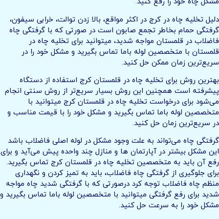
مشکل چاه خود را رفع کنید.
دلیل تخلیه چاه در کرج در اکثر مواقع، بالا زدن توالت، خرابی سیفون،
گرفتگی حمام بخاطر تجمع صابون است در صورتی که با گرفتگی چاه
فاضلاب در قلمستان مواجه شدید، میتوانید برای تخلیه چاه در
قلمستان با متخصصین لوله باما تماس بگیرید و مشکل خود را در
سریع‌ترین زمان ممکن حل کنید.
بهترین روش برای تخلیه چاه در قلمستان کرج استفاده از دستگاه
پیشرفته است همچنین این روش بسیار سریع‌تر از روش سنتی انجام
می‌شود برای درخواست تخلیه چاه در قلمستان کرج میتوانید با
متخصصین لوله باما تماس بگیرید و مشکل خود را با قیمت مناسب و
در سریع‌ترین زمان حل کنید.
گرفتگی چاه می‌تواند به علت وجود مشکل در لوله اصلی فاضلاب باشد
این مشکل بیشتر در آپارتمان ها و منازل چند واحده پیش می‌آید و برای
رفع آن باید به متخصصین تخلیه چاه در قلمستان کرج تماس بگیرید.
برای جلوگیری از گرفتگی چاه فاضلاب، باید به تمیز کردن و نگهداری
منظم چاه فاضلاب توجه کرد درصورتی که با گرفتگی شدید چاه مواجه
شدید برای رفع گرفتگی میتوانید با متخصصین لوله باما تماس بگیرید و
مشکل خود را به سرعت حل کنید.