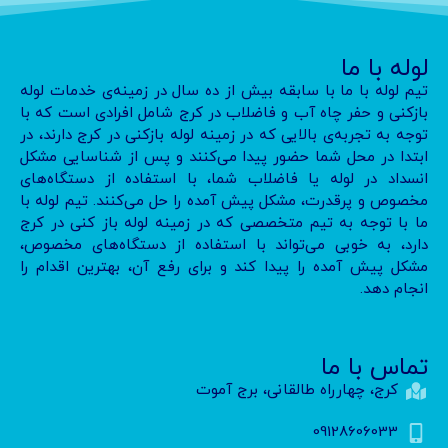
لوله با ما
تیم لوله با ما با سابقه بیش از ده سال در زمینه‌ی خدمات لوله
بازکنی و حفر چاه آب و فاضلاب در کرج شامل افرادی است که با
توجه به تجربه‌ی بالایی که در زمینه لوله بازکنی در کرج دارند، در
ابتدا در محل شما حضور پیدا می‌کنند و پس از شناسایی مشکل
انسداد در لوله یا فاضلاب شما، با استفاده از دستگاه‌های
مخصوص و پرقدرت، مشکل پیش آمده را حل می‌کنند. تیم لوله با
ما با توجه به تیم متخصصی که در زمینه لوله باز کنی در کرج
دارد، به خوبی می‌تواند با استفاده از دستگاه‌های مخصوص،
مشکل پیش آمده را پیدا کند و برای رفع آن، بهترین اقدام را
انجام دهد.
تماس با ما
کرج، چهارراه طالقانی، برج آموت
09128606033