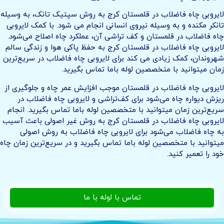
لایروبی چاه فاضلاب در قلمستان کرج به روش سپتیک تانک، به وسیله
تانکر مکنده و به وسیله نیروی انسانی انجام می شود. با کمک لایروبی
چاه فاضلاب در قلمستان و کف تراشی آن، عملکرد چاه اصلاح می‌شود.
لایروبی چاه فاضلاب در قلمستان کرج به حفظ پاکی هوا و زندگی سالم
شهروندان، کمک زیادی می کند برای لایروبی چاه فاضلاب در سریع‌ترین
زمان میتوانید با متخصصین لوله باما تماس بگیرید.
لایروبی چاه فاضلاب در قلمستان موجب افزایش عمر چاه و جلوگیری از
ریزش دیواره چاه می‌شود برای کف‌تراشی و لایروبی چاه فاضلاب در
سریع‌ترین زمان میتوانید با متخصصین لوله باما تماس بگیرید. انجام
لایروبی چاه فاضلاب در قلمستان کرج به روش غیر اصولی باعث آسیب
به چاه فاضلاب می‌شود برای لایروبی چاه فاضلاب به روش اصولی
میتوانید با متخصصین لوله باما تماس بگیرید و در سریع‌ترین زمان چاه
خود را تعمیر کنید.
تماس با لوله با ما