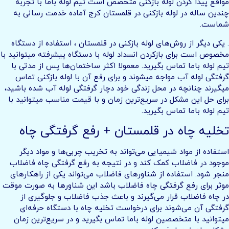
مواقع پیدا کردن لوله بازکنی متخصص است تیم لوله باما با تجربه
چندین ساله در لوله بازکنی در قلمستان کرج آماده خدمت رسانی به
شماست.
. یکی دیگر از روش‌های لوله بازکنی در قلمستان ، استفاده از دستگاه
مخصوص است برای بازکردن انسداد لوله با دستگاه پیشرفته میتوانید با
تیم لوله باما تماس بگیرید. معمولا اکثر ساختمان‌ها پس از مدتی با
گرفتگی لوله آب مواجه میشوند و برای رفع آن با لوله بازکنی تماس
میگیرند چنانچه در محل زندگی خود دچار گرفتگی لوله آب شده باشید،
برای حل این مشکل در سریع‌ترین زمان و با قیمت مناسب میتوانید با
تیم لوله باما تماس بگیرید.
تخلیه چاه در قلمستان + رفع گرفتگی چاه
استفاده از مواد شیمیایی می‌تواند به تخریب چربی‌ها و مواد دیگر
موجود در فاضلاب کمک کند و در نتیجه به رفع گرفتگی چاه فاضلاب
منجر شود. استفاده از شناورهای فاضلاب می‌تواند یکی از راهکارهای
موثر برای رفع گرفتگی چاه فاضلاب باشد این شناورها به صورت موقت
در چاه فاضلاب قرار می‌گیرند و باعث جذب فاضلاب و جلوگیری از
گرفتگی آن می‌شوند برای درخواست تخلیه چاه با دستگاه حرفه‌ای
میتوانید با متخصصین لوله باما تماس بگیرید و در سریع‌ترین زمان