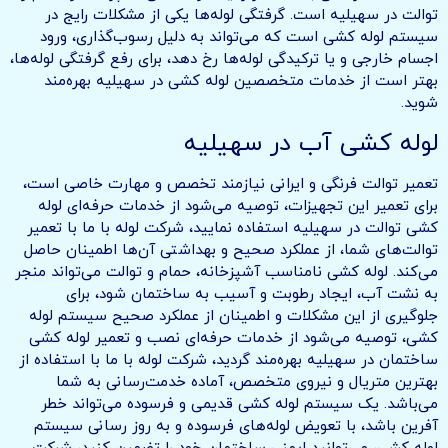
توالت در سهیلیه است. گرفتگی لوله‌ها یکی از مشکلات رایج در
سیستم لوله کشی است که می‌تواند به دلیل رسوب‌گذاری، ورود
اجسام خارجی و یا ترکیدگی لوله‌ها رخ دهد، برای رفع گرفتگی لوله‌ها،
بهتر است از خدمات متخصصین لوله کشی در سهیلیه بهره‌مند
شوید.
لوله کشی آب در سهیلیه
تعمیر توالت فرنگی و ایرانی نیازمند تخصص و مهارت خاصی است،
برای تعمیر این تجهیزات، توصیه می‌شود از خدمات حرفه‌ای لوله
کشی توالت در سهیلیه استفاده نمایید، شرکت لوله با ما با تعمیر
توالت‌های شما، از عملکرد صحیح و بهداشتی آن‌ها اطمینان حاصل
می‌کند. لوله کشی نامناسب آشپزخانه، حمام و توالت می‌تواند منجر
به نشت آب، ایجاد رطوبت و آسیب به ساختمان شود، برای
جلوگیری از این مشکلات و اطمینان از عملکرد صحیح سیستم لوله
کشی، توصیه می‌شود از خدمات حرفه‌ای نصب و تعمیر لوله کشی
ساختمان در سهیلیه بهره‌مند گردید، شرکت لوله با ما با استفاده از
بهترین متریال و نیروی متخصص، آماده خدمت‌رسانی به شما
می‌باشد. یک سیستم لوله کشی قدیمی و فرسوده می‌تواند خطر
آفرین باشد، با تعویض لوله‌های فرسوده و به روز رسانی سیستم