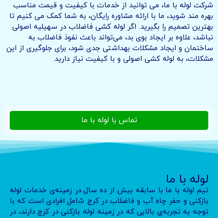
شرکت لوله با ما، می توانید از خدمات با کیفیت و قیمت مناسب
بهره مند شوید، ما با ارائه مشاوره رایگان، به شما کمک می کنیم تا
بهترین تصمیم را بگیرید. اگر لوله کشی فاضلاب در سهیلیه اصولی
نباشد، علاوه بر ایجاد بوی بد، می‌تواند باعث نفوذ فاضلاب به
ساختمان و ایجاد مشکلات بهداشتی جدی شود، برای جلوگیری از این
مشکلات، به لوله کشی اصولی و با کیفیت نیاز دارید.
تماس با لوله با ما
لوله با ما
تیم لوله با ما با سابقه بیش از ده سال در زمینه‌ی خدمات لوله
بازکنی و حفر چاه آب و فاضلاب در کرج شامل افرادی است که با
توجه به تجربه‌ی بالایی که در زمینه لوله بازکنی در کرج دارند، در