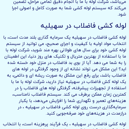
می‌باشد، شرکت لوله با ما با انجام دقیق تمامی مراحل، تضمین
می‌کند که سیستم لوله کشی شما به صورت کامل و اصولی اجرا
شود.
لوله کشی فاضلاب در سهیلیه
لوله کشی فاضلاب در سهیلیه یک سرمایه گذاری بلند مدت است، با
انتخاب مواد اولیه با کیفیت و اجرای صحیح، می توانید از سیستم
لوله کشی خود برای سال های طولانی بهره مند شوید، شرکت لوله با
ما با استفاده از بهترین متریال و تکنیک های روز دنیا، این اطمینان
را به شما می دهد. آیا از بوی بد فاضلاب در منزل خود خسته شده
اید؟ این مشکل می تواند نشانه ای از وجود گرفتگی در لوله های
فاضلاب باشد، برای رفع این مشکل به صورت ریشه ای و دائمی، به
یک لوله کش فاضلاب در سهیلیه نیاز دارید، شرکت لوله با ما با
استفاده از تجهیزات پیشرفته، گرفتگی لوله های فاضلاب را در
کمترین زمان ممکن برطرف می کند. سیستم فاضلاب نامناسب،
هزینه‌های تعمیر و نگهداری شما را افزایش می‌دهد، با یکبار
سرمایه‌گذاری درست روی لوله کشی فاضلاب در سهیلیه ، در
درازمدت در هزینه‌های خود صرفه‌جویی کنید.
لوله کشی فاضلاب در سهیلیه ، یک فرآیند پرهزینه است، با انتخاب