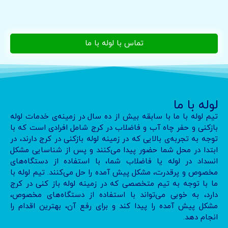
تماس با لوله با ما
لوله با ما
تیم لوله با ما با سابقه بیش از ده سال در زمینه‌ی خدمات لوله
بازکنی و حفر چاه آب و فاضلاب در کرج شامل افرادی است که با
توجه به تجربه‌ی بالایی که در زمینه لوله بازکنی در کرج دارند، در
ابتدا در محل شما حضور پیدا می‌کنند و پس از شناسایی مشکل
انسداد در لوله یا فاضلاب شما، با استفاده از دستگاه‌های
مخصوص و پرقدرت، مشکل پیش آمده را حل می‌کنند. تیم لوله با
ما با توجه به تیم متخصصی که در زمینه لوله باز کنی در کرج
دارد، به خوبی می‌تواند با استفاده از دستگاه‌های مخصوص،
مشکل پیش آمده را پیدا کند و برای رفع آن، بهترین اقدام را
انجام دهد.