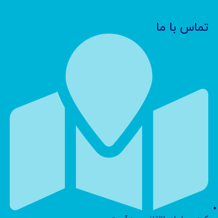
تماس با ما