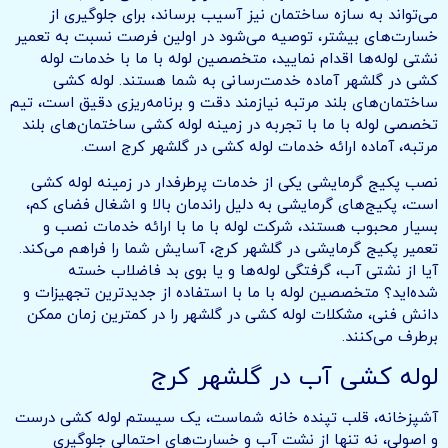
می‌تواند به سازه ساختمان نیز آسیب برساند، برای جلوگیری از
خسارت‌های بیشتر، توصیه می‌شود در اولین فرصت نسبت به تعمیر
نشتی لوله‌ها اقدام نمایید، متخصصین لوله با ما با خدمات لوله
کشی در گلشهر آماده خدمت‌رسانی به شما هستند. لوله کشی
ساختمان‌های بلند مرتبه نیازمند دقت و برنامه‌ریزی دقیق است، تیم
تخصصی لوله با ما با تجربه در زمینه لوله کشی ساختمان‌های بلند
مرتبه، آماده ارائه خدمات لوله کشی در گلشهر کرج است.
نصب پکیج گرمایشی یکی از خدمات پرطرفدار در زمینه لوله کشی
است، پکیج‌های گرمایشی به دلیل راندمان بالا و اشغال فضای کم،
بسیار محبوب هستند، شرکت لوله با ما با ارائه خدمات نصب و
تعمیر پکیج گرمایشی در گلشهر کرج، آسایش شما را فراهم می‌کند.
آیا از نشتی آب، گرفتگی لوله‌ها و یا بوی بد فاضلاب خسته
شده‌اید؟ متخصصین لوله با ما با استفاده از جدیدترین تجهیزات و
دانش فنی، مشکلات لوله کشی در گلشهر را در کمترین زمان ممکن
برطرف می‌کنند.
لوله کشی آب در گلشهر کرج
آشپزخانه، قلب تپنده خانه شماست، یک سیستم لوله کشی درست
و اصولی، نه تنها از نشت آب و خسارت‌های احتمالی جلوگیری