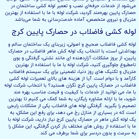
می‌شود از خدمات حرفه‌ای نصب و تعمیر لوله کشی ساختمان در
حصارک پایین بهره‌مند گردید، شرکت لوله با ما با استفاده از بهترین
متریال و نیروی متخصص، آماده خدمت‌رسانی به شما می‌باشد.
لوله کشی فاضلاب در حصارک پایین کرج
لوله کشی فاضلاب صحیح و اصولی، زیربنای یک ساختمان سالم و
بهداشتی است، با انتخاب یک لوله کش ماهر فاضلاب در حصارک
پایین، از بروز مشکلات آزاردهنده ای مانند نشتی، گرفتگی و بوی
نامطبوع جلوگیری کنید، شرکت لوله با ما با استفاده از بهترین
متریال و تکنیک های روز دنیا، تضمینی برای یک سیستم فاضلاب
کارآمد و با دوام است. آیا از هزینه های بالای تعمیرات لوله کشی
فاضلاب در حصارک پایین کرج نگران هستید؟ با انتخاب شرکت لوله
با ما، می توانید از خدمات با کیفیت و قیمت مناسب بهره مند
شوید، ما با ارائه مشاوره رایگان، به شما کمک می کنیم تا بهترین
تصمیم را بگیرید. گرفتگی لوله های فاضلاب یکی از مشکلات رایجی
است که در بسیاری از منازل رخ می دهد، برای رفع این مشکل، به
یک لوله کش ماهر در حصارک پایین کرج نیاز دارید، شرکت لوله با
ما با استفاده از روش های مختلف باز کردن گرفتگی، این مشکل را
به سرعت و بدون دردسر برای شما برطرف می کند.