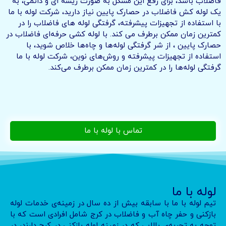
فاضلاب باشد، برای رفع این مشکل به صورت ریشه ای و دائمی، به
یک لوله کش فاضلاب در حصارک پایین نیاز دارید، شرکت لوله با ما
با استفاده از تجهیزات پیشرفته، گرفتگی لوله های فاضلاب را در
کمترین زمان ممکن برطرف می کند. با لوله کشی حرفه‌ای فاضلاب در
حصارک پایین ، از شر گرفتگی لوله‌ها و چاه‌ها خلاص شوید، با
استفاده از تجهیزات پیشرفته و روش‌های نوین، شرکت لوله با ما
گرفتگی لوله‌ها را در کمترین زمان ممکن برطرف می‌کند.
تماس با لوله با ما
لوله با ما
تیم لوله با ما با سابقه بیش از ده سال در زمینه‌ی خدمات لوله
بازکنی و حفر چاه آب و فاضلاب در کرج شامل افرادی است که با
توجه به تجربه‌ی بالایی که در زمینه لوله بازکنی در کرج دارند، در