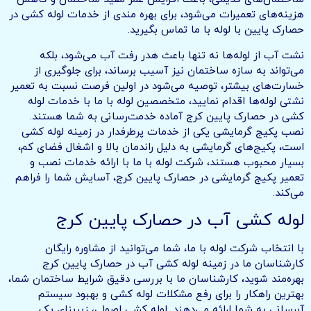
هزینه‌های تعمیرات می‌شود، برای بهره مندی از خدمات لوله کشی در
حصارک پایین با لوله با ما تماس بگیرید.
نشت آب از لوله‌ها نه تنها باعث هدر رفت آب می‌شود، بلکه
می‌تواند به سازه ساختمان نیز آسیب برساند، برای جلوگیری از
خسارت‌های بیشتر، توصیه می‌شود در اولین فرصت نسبت به تعمیر
نشتی لوله‌ها اقدام نمایید، متخصصین لوله با ما با خدمات لوله
کشی در حصارک پایین کرج آماده خدمت‌رسانی به شما هستند.
نصب پکیج گرمایشی یکی از خدمات پرطرفدار در زمینه لوله کشی
است، پکیج‌های گرمایشی به دلیل راندمان بالا و اشغال فضای کم،
بسیار محبوب هستند، شرکت لوله با ما با ارائه خدمات نصب و
تعمیر پکیج گرمایشی در حصارک پایین کرج، آسایش شما را فراهم
می‌کند.
لوله کشی آب در حصارک پایین کرج
با انتخاب شرکت لوله با ما، شما می‌توانید از مشاوره رایگان
کارشناسان ما در زمینه لوله کشی آب در حصارک پایین کرج
بهره‌مند شوید، کارشناسان ما با بررسی دقیق شرایط ساختمان شما،
بهترین راهکار را برای رفع مشکلات لوله کشی و بهبود سیستم
آبرسانی به شما ارائه می‌دهند. لوله کشی اصولی، زیربنای یک