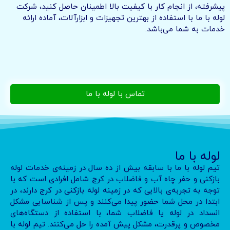
پیشرفته، از انجام کار با کیفیت بالا اطمینان حاصل کنید، شرکت
لوله با ما با استفاده از بهترین تجهیزات و ابزارآلات، آماده ارائه
خدمات به شما می‌باشد.
تماس با لوله با ما
لوله با ما
تیم لوله با ما با سابقه بیش از ده سال در زمینه‌ی خدمات لوله
بازکنی و حفر چاه آب و فاضلاب در کرج شامل افرادی است که با
توجه به تجربه‌ی بالایی که در زمینه لوله بازکنی در کرج دارند، در
ابتدا در محل شما حضور پیدا می‌کنند و پس از شناسایی مشکل
انسداد در لوله یا فاضلاب شما، با استفاده از دستگاه‌های
مخصوص و پرقدرت، مشکل پیش آمده را حل می‌کنند. تیم لوله با