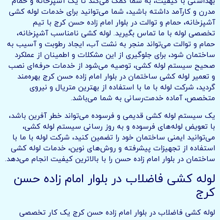
بهداشتی با کیفیت، به شما کمک می‌کند تا یک آشپزخانه و حمام
مدرن و کارآمد داشته باشید، شما می‌توانید برای خدمات لوله‌ کشی
آشپزخانه، حمام و توالت در بلوار امام زاده حسن کرج با تیم
تخصصی لوله با ما تماس بگیرید. لوله کشی نامناسب آشپزخانه،
حمام و توالت می‌تواند منجر به نشت آب، ایجاد رطوبت و آسیب به
ساختمان شود، برای جلوگیری از این مشکلات و اطمینان از عملکرد
صحیح سیستم لوله کشی، توصیه می‌شود از خدمات حرفه‌ای نصب
و تعمیر لوله کشی ساختمان در بلوار امام زاده حسن کرج بهره‌مند
گردید، شرکت لوله با ما با استفاده از بهترین متریال و نیروی
متخصص، آماده خدمت‌رسانی به شما می‌باشد.
یک سیستم لوله کشی قدیمی و فرسوده می‌تواند خطر آفرین باشد،
با تعویض لوله‌های فرسوده و به روز رسانی سیستم لوله کشی،
می‌توانید ایمنی ساختمان خود را تضمین کنید، شرکت لوله با ما با
استفاده از تجهیزات پیشرفته و روش‌های نوین، خدمات لوله کشی
ساختمان در بلوار امام زاده حسن را با بالاترین کیفیت انجام می‌دهد.
لوله کشی فاضلاب در بلوار امام زاده حسن
کرج
لوله کشی فاضلاب در بلوار امام زاده حسن کرج یک کار تخصصی