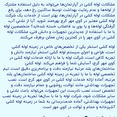
مشکلات لوله کشی در آپارتمان‌ها می‌تواند به دلیل استفاده مشترک
از لوله‌ها و عدم رعایت بهداشت توسط ساکنین رخ دهد، برای رفع
مشکلات لوله کشی در آپارتمان‌ها، بهتر است از خدمات یک شرکت
لوله کشی معتبر در کوی مهر کرج بهره‌مند شوید. آیا از نشتی آب،
گرفتگی لوله‌ها و یا بوی بد فاضلاب خسته شده‌اید؟ متخصصین لوله
با ما با استفاده از جدیدترین تجهیزات و دانش فنی، مشکلات لوله
کشی در کوی مهر را در کمترین زمان ممکن برطرف می‌کنند.
لوله کشی استخر یکی از تخصص‌های خاص در زمینه لوله کشی
است، طراحی و اجرای سیستم لوله کشی استخر نیازمند دانش و
تجربه کافی است، شرکت لوله با ما با ارائه خدمات لوله کشی در
کوی مهر کرج، آسایش شما را فراهم می‌کند. لوله کشی
ساختمان‌های بلند مرتبه نیازمند دقت و برنامه‌ریزی دقیق است، تیم
تخصصی لوله با ما با تجربه در زمینه لوله کشی ساختمان‌های بلند
مرتبه، آماده ارائه خدمات لوله کشی در کوی مهر کرج است. نصب
تجهیزات بهداشتی مانند توالت، روشویی و حمام نیازمند دقت و
تخصص است، نصب نادرست این تجهیزات می‌تواند باعث نشتی و
سایر مشکلات شود، شرکت لوله با ما با سال‌ها تجربه در زمینه نصب
تجهیزات بهداشتی، آماده خدمت‌رسانی به شما در زمینه لوله کشی
آشپزخانه و حمام و توالت در کوی مهر است.