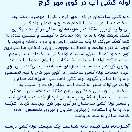
لوله کشی آب در کوی مهر کرج
لوله کشی ساختمان در کوی مهر کرج ، یکی از مهمترین بخش‌های
ساخت و ساز می‌باشد، با انجام صحیح و اصولی لوله کشی،
می‌توانید از بروز مشکلات و هزینه‌های اضافی در آینده جلوگیری
کنید، شرکت لوله با ما با ارائه خدمات با کیفیت و تضمین شده، به
شما کمک می‌کند تا یک ساختمان ایمن و با دوام داشته باشید. با
توجه به تنوع لوله‌ها و اتصالات موجود در بازار، انتخاب مناسب‌ترین
نوع لوله و اتصالات برای سیستم لوله کشی ساختمان، بسیار مهم
است، شرکت لوله با ما با شناخت کامل از انواع لوله‌ها و اتصالات،
بهترین گزینه را متناسب با نیازهای شما انتخاب می‌کند، پس برای
انجام خدمات لوله کشی ساختمان در کوی مهر کرج با تیم تخصصی
لوله با ما تماس بگیرید. لوله کشی نامناسب آشپزخانه، حمام و
توالت می‌تواند منجر به نشت آب، ایجاد رطوبت و آسیب به
ساختمان شود، برای جلوگیری از این مشکلات و اطمینان از عملکرد
صحیح سیستم لوله کشی، توصیه می‌شود از خدمات حرفه‌ای نصب
و تعمیر لوله کشی ساختمان در کوی مهر کرج بهره‌مند گردید، شرکت
لوله با ما با استفاده از بهترین متریال و نیروی متخصص، آماده
خدمت‌رسانی به شما می‌باشد.
آشپزخانه، قلب تپنده خانه شماست، یک سیستم لوله کشی درست