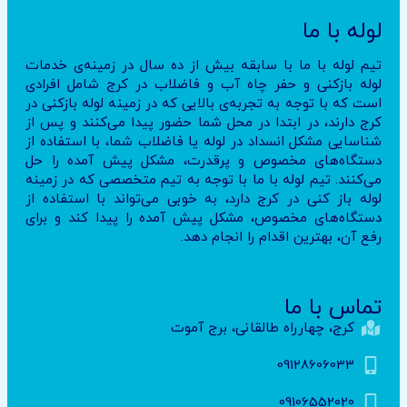
لوله با ما
تیم لوله با ما با سابقه بیش از ده سال در زمینه‌ی خدمات
لوله بازکنی و حفر چاه آب و فاضلاب در کرج شامل افرادی
است که با توجه به تجربه‌ی بالایی که در زمینه لوله بازکنی در
کرج دارند، در ابتدا در محل شما حضور پیدا می‌کنند و پس از
شناسایی مشکل انسداد در لوله یا فاضلاب شما، با استفاده از
دستگاه‌های مخصوص و پرقدرت، مشکل پیش آمده را حل
می‌کنند. تیم لوله با ما با توجه به تیم متخصصی که در زمینه
لوله باز کنی در کرج دارد، به خوبی می‌تواند با استفاده از
دستگاه‌های مخصوص، مشکل پیش آمده را پیدا کند و برای
رفع آن، بهترین اقدام را انجام دهد.
تماس با ما
کرج، چهارراه طالقانی، برج آموت
09128606033
09106552020