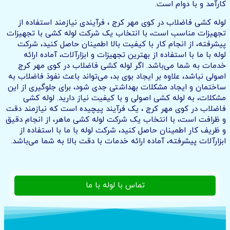
کارآمد و با دوام است.
لوله کشی فاضلاب در کوی مهر کرج ، فرآیندی نیازمند استفاده از
تجهیزات مناسب است، با انتخاب یک شرکت لوله کشی با تجهیزات
پیشرفته، از انجام کار با کیفیت بالا اطمینان حاصل کنید، شرکت
لوله با ما با استفاده از بهترین تجهیزات و ابزارآلات، آماده ارائه
خدمات به شما می‌باشد. اگر لوله کشی فاضلاب در کوی مهر کرج
اصولی نباشد، علاوه بر ایجاد بوی بد، می‌تواند باعث نفوذ فاضلاب به
ساختمان و ایجاد مشکلات بهداشتی جدی شود، برای جلوگیری از این
مشکلات، به لوله کشی اصولی و با کیفیت نیاز دارید. لوله کشی
فاضلاب در کوی مهر کرج ، یک فرآیند پیچیده است که نیازمند دقت
و ظرافت است، با انتخاب یک شرکت لوله کشی ماهر، از انجام دقیق
و ظریف کار اطمینان حاصل کنید، شرکت لوله با ما با استفاده از
ابزارآلات پیشرفته، آماده ارائه خدمات با دقت بالا به شما می‌باشد.
تماس با لوله با ما