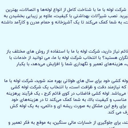
رکت لوله با ما با شناخت کامل از انواع لوله‌ها و اتصالات، بهترین
یرید. نصب شیرآلات بهداشتی با کیفیت، علاوه بر زیبایی بخشیدن به
ت، به شما کمک می‌کند تا یک آشپزخانه و حمام مدرن و کارآمد داشته
 نیاز دارید، شرکت لوله با ما با استفاده از روش های مختلف باز
ران هستید؟ با انتخاب شرکت لوله با ما، می توانید از خدمات با
هزینه‌های تعمیر و نگهداری شما را افزایش می‌دهد، با یکبار
له کشی خود برای سال های طولانی بهره مند شوید، شرکت لوله با ما
است که نیازمند دقت و ظرافت است، با انتخاب یک شرکت لوله کشی
ما می‌باشد. لوله کشی فاضلاب در کوی قائم کرج ، یک فرآیند پرهزینه
مناسب و کیفیت بالا، به شما کمک می‌کند تا در هزینه‌های خود
، برای رفع این مشکل به صورت ریشه ای و دائمی، به یک لوله کش
رف می کند.
، برای جلوگیری از خسارات مالی سنگین، به موقع به فکر تعمیر و