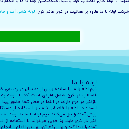
نگهداری لوله های فاضلاب خود باشید، متخصصین لوله با ما با انجام با
شرکت لوله با ما علاوه بر فعالیت در کوی قائم کرج،
لوله کشی آب و فا
لوله با ما
تیم لوله با ما با سابقه بیش از ده سال در زمینه‌ی خ
فاضلاب در کرج شامل افرادی است که با توجه به تج
بازکنی در کرج دارند، در ابتدا در محل شما حضور پید
انسداد در لوله یا فاضلاب شما، با استفاده از دس
پیش آمده را حل می‌کنند. تیم لوله با ما با توجه به 
کنی در کرج دارد، به خوبی می‌تواند با استفاده ا
آمده را پیدا کند و برای رفع آن، بهترین اقدام را انجام 