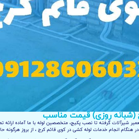
 (شبانه روزی) قیمت مناسب
ر شیرآلات گرفته تا نصب پکیج، متخصصین لوله با ما آماده ارائه تم
ر هنگام انجام خدمات لوله کشی در کوی قائم کرج ، از بروز هرگونه حاد