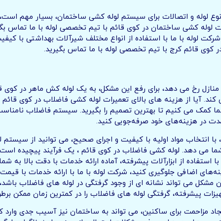
ن نوع لوله و اتصالات برای سیستم لوله کشی ساختمان، بسیار مهم است، ش
ات لوله کشی ساختمان در کوی قائم با تیم تخصصی لوله با ما تماس بگ
کت لوله با ما با استفاده از انواع مختلف شیرآلات بهداشتی با کیفی
در کوی قائم کرج با تیم تخصصی لوله با ما تماس بگیرید.
ازل رخ می دهد، برای رفع این مشکل، به یک لوله کش ماهر در کوی قائم
ند. آیا از هزینه های بالای تعمیرات لوله کشی فاضلاب در کوی قائم نگ
ما کمک می کنیم تا بهترین تصمیم را بگیرید. سیستم فاضلاب نامناسب، 
دت در هزینه‌های خود صرفه‌جویی کنید.
 انتخاب مواد اولیه با کیفیت و اجرای صحیح، می توانید از سیستم لو
 به شما می دهد. لوله کشی فاضلاب در کوی قائم ، یک فرآیند پیچیده 
ا استفاده از ابزارآلات پیشرفته، آماده ارائه خدمات با دقت بالا به ش
های اضافی جلوگیری کنید، شرکت لوله با ما با ارائه خدمات با قیمت 
ین مشکل می تواند نشانه ای از وجود گرفتگی در لوله های فاضلاب باشد
جهیزات پیشرفته، گرفتگی لوله های فاضلاب را در کمترین زمان ممکن برط
د مزاحمت برای ساکنین، می تواند به ساختمان نیز آسیب جدی وارد کند