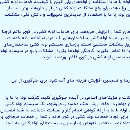
له با ما با استفاده از لوله‌های پلی اتیلن با کیفیت، خدمات لوله کشی
 رخ دهد، برای رفع مشکلات لوله کشی در آپارتمان‌ها، بهتر است از
 لوله با ما با استفاده از جدیدترین تجهیزات و دانش فنی، مشکلات
مان شما را افزایش می‌دهد، برای خدمات لوله کشی در کوی قائم کرجبا
ه در زمینه لوله کشی ساختمان‌های بلند مرتبه، آماده ارائه خدمات
 بروز مشکلات مختلفی است، بازسازی سیستم لوله کشی ساختمان‌های
ما تماس بگیرید. گرفتگی لوله‌ها یکی از مشکلات رایج در سیستم لوله
متخصصین لوله کشی در کوی قائم بهره‌مند شوید.
ها و همچنین افزایش هزینه های آب شود، برای جلوگیری از این
ت و هزینه‌های اضافی در آینده جلوگیری کنید، شرکت لوله با ما با
ترین عوامل در حفظ ارزش ملک محسوب می‌شود، یک سیستم لوله کشی
وله با ما با ارائه گواهی انجام کار و ضمانت خدمات، به شما اطمینان
برای انجام خدمات لوله کشی در کوی قائم ، شما از خدمات حرفه‌ای، با
 جمله نصب، تعمیر، تعویض و بازسازی سیستم‌های لوله کشی به شما