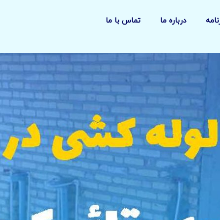
نامه
درباره ما
تماس با ما