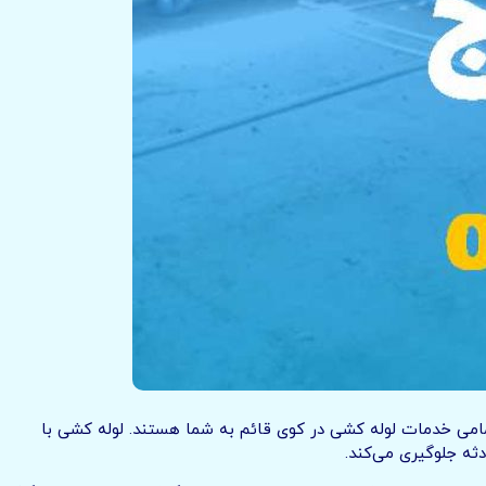
امی خدمات لوله کشی در کوی قائم به شما هستند. لوله کشی با
ثه جلوگیری می‌کند.